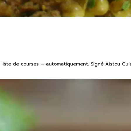
liste de courses — automatiquement. Signé Aistou Cuis