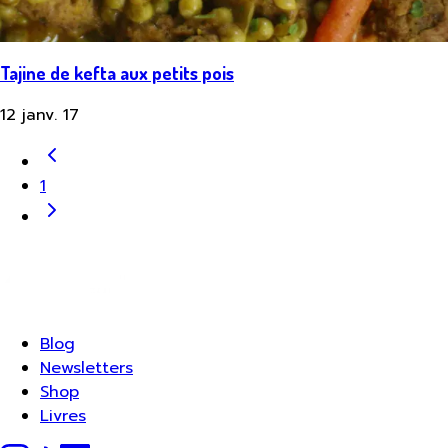
Tajine de kefta aux petits pois
12 janv. 17
1
Blog
Newsletters
Shop
Livres