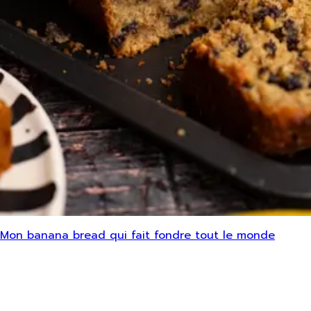
Mon banana bread qui fait fondre tout le monde