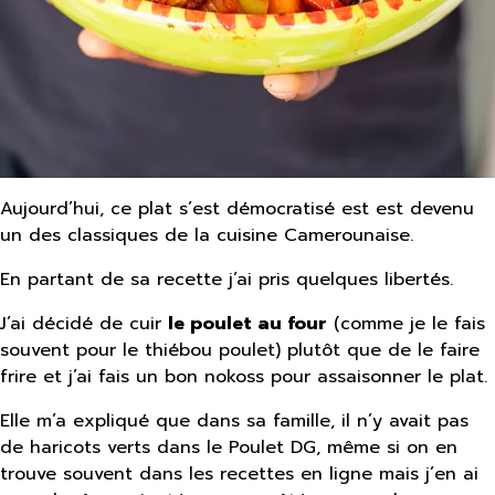
Aujourd’hui, ce plat s’est démocratisé est est devenu
un des classiques de la cuisine Camerounaise.
En partant de sa recette j’ai pris quelques libertés.
J’ai décidé de cuir
le poulet au four
(comme je le fais
souvent pour le thiébou poulet) plutôt que de le faire
frire et j’ai fais un bon nokoss pour assaisonner le plat.
Elle m’a expliqué que dans sa famille, il n’y avait pas
de haricots verts dans le Poulet DG, même si on en
trouve souvent dans les recettes en ligne mais j’en ai