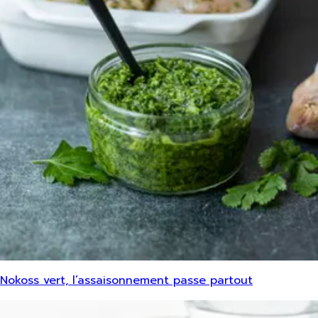
Nokoss vert, l’assaisonnement passe partout