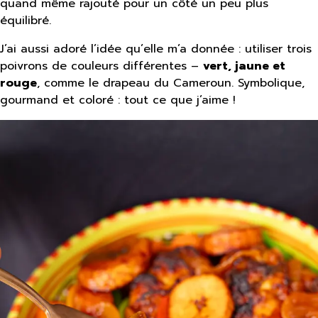
quand même rajouté pour un côté un peu plus
équilibré.
J’ai aussi adoré l’idée qu’elle m’a donnée : utiliser trois
poivrons de couleurs différentes –
vert, jaune et
rouge
, comme le drapeau du Cameroun. Symbolique,
gourmand et coloré : tout ce que j’aime !