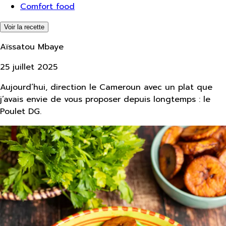
Comfort food
Voir la recette
Aïssatou Mbaye
25 juillet 2025
Aujourd’hui, direction le Cameroun avec un plat que
j’avais envie de vous proposer depuis longtemps : le
Poulet DG.