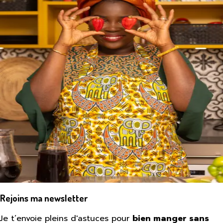
Rejoins ma newsletter
Je t’envoie pleins d'astuces pour
bien manger sans