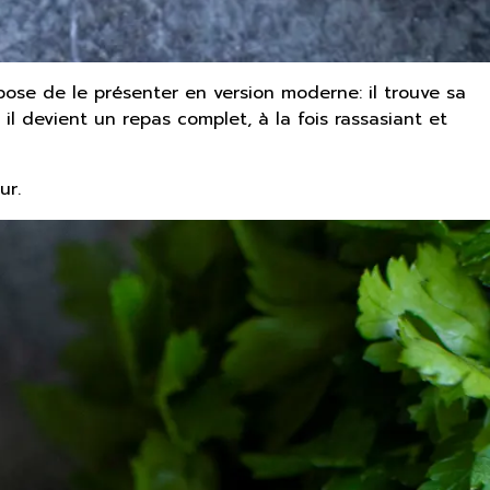
opose de le présenter en version moderne: il trouve sa
 il devient un repas complet, à la fois rassasiant et
ur.