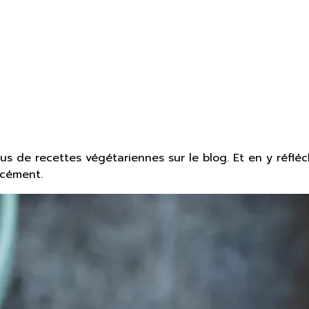
us de recettes végétariennes sur le blog. Et en y réfléc
rcément.