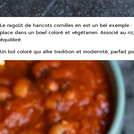
Le ragoût de haricots cornilles en est un bel exemple : 
place dans un bowl coloré et végétarien. Associé au riz,
équilibré.
Un bol coloré qui allie tradition et modernité, parfait 