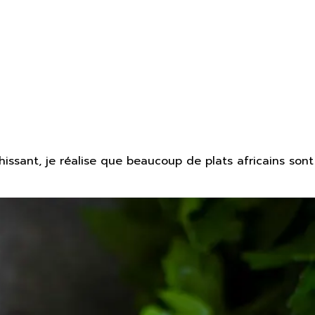
hissant, je réalise que beaucoup de plats africains sont