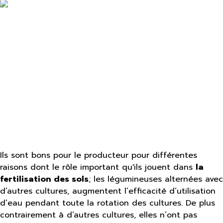
Ils sont bons pour le producteur pour différentes
raisons dont le rôle important qu'ils jouent dans
la
fertilisation des sols
; les légumineuses alternées avec
d’autres cultures, augmentent l’efficacité d’utilisation
d’eau pendant toute la rotation des cultures. De plus
contrairement à d’autres cultures, elles n’ont pas