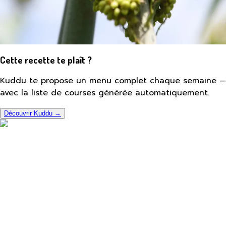
Cette recette te plaît ?
Kuddu te propose un menu complet chaque semaine —
avec la liste de courses générée automatiquement.
Découvrir Kuddu →