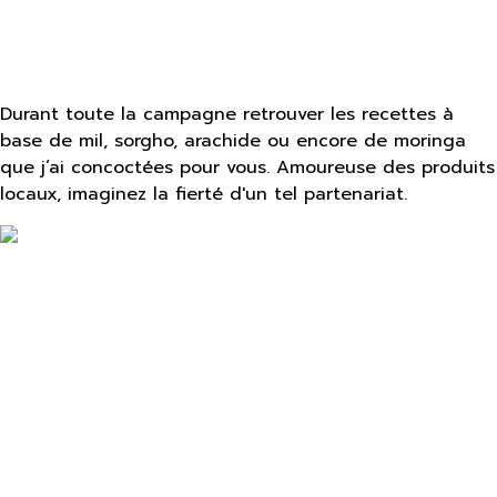
Durant toute la campagne retrouver les recettes à
base de mil, sorgho, arachide ou encore de moringa
que j’ai concoctées pour vous. Amoureuse des produits
locaux, imaginez la fierté d'un tel partenariat.