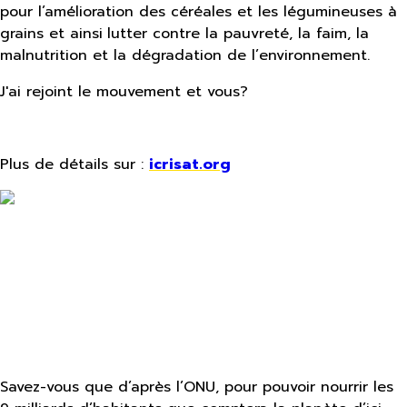
pour l’amélioration des céréales et les légumineuses à
grains et ainsi
lutter contre la pauvreté, la faim, la
malnutrition et la dégradation de l’environnement.
J'ai rejoint le mouvement et vous?
Plus de détails sur :
icrisat.org
Savez-vous que d’après l’ONU, pour pouvoir nourrir les