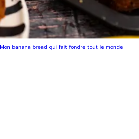
Mon banana bread qui fait fondre tout le monde