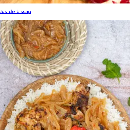
Jus de bissap