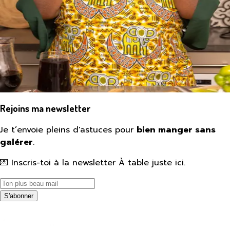
Rejoins ma newsletter
Je t’envoie pleins d'astuces pour
bien manger sans
galérer
.
💌 Inscris-toi à la newsletter À table juste ici.
S'abonner