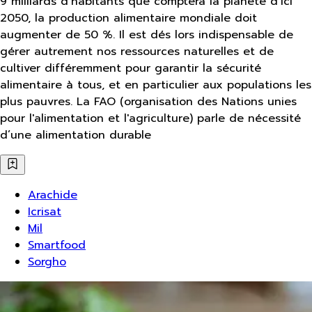
9 milliards d’habitants que comptera la planète d’ici
2050, la production alimentaire mondiale doit
augmenter de 50 %. Il est dés lors indispensable de
gérer autrement nos ressources naturelles et de
cultiver différemment pour garantir la sécurité
alimentaire à tous, et en particulier aux populations les
plus pauvres. La FAO (organisation des Nations unies
pour l'alimentation et l'agriculture) parle de nécessité
d’une alimentation durable
Arachide
Icrisat
Mil
Smartfood
Sorgho