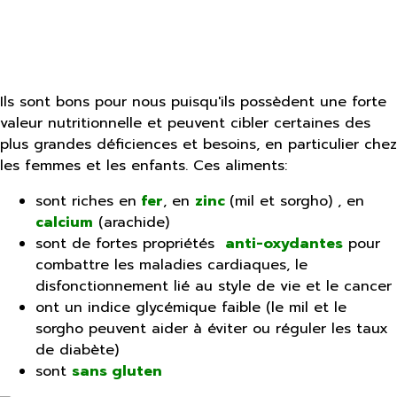
Ils sont bons pour nous puisqu'ils possèdent une forte
valeur nutritionnelle et peuvent cibler certaines des
plus grandes déficiences et besoins, en particulier chez
les femmes et les enfants. Ces aliments:
sont riches en
fer
, en
zinc
(mil et sorgho) , en
calcium
(arachide)
sont de fortes propriétés
anti-oxydantes
pour
combattre les maladies cardiaques, le
disfonctionnement lié au style de vie et le cancer
ont un indice glycémique faible (le mil et le
sorgho peuvent aider à éviter ou réguler les taux
de diabète)
sont
sans gluten