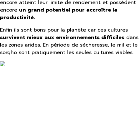
encore atteint leur limite de rendement et possèdent
encore
un grand potentiel pour accroître la
productivité.
Enfin ils sont bons pour la planète car ces cultures
survivent mieux aux environnements difficile
s
dans
les zones arides. En période de sécheresse, le mil et le
sorgho sont pratiquement les seules cultures viables.