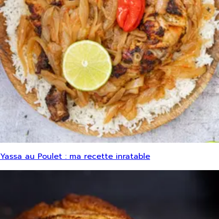
Yassa au Poulet : ma recette inratable