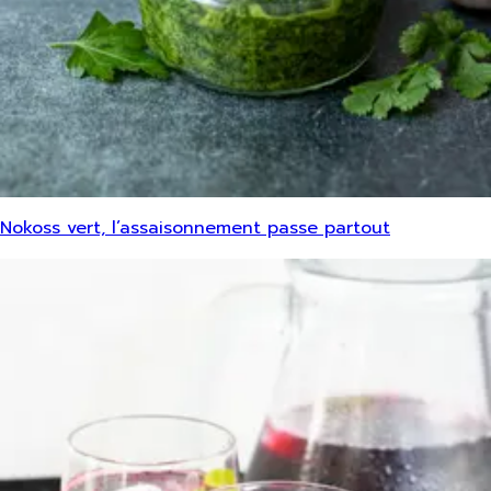
Nokoss vert, l’assaisonnement passe partout