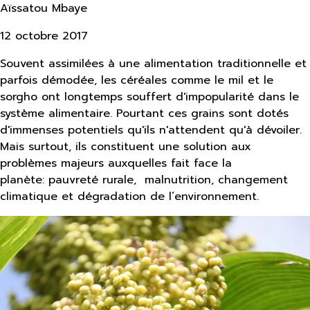
Aïssatou Mbaye
12 octobre 2017
Souvent assimilées à une alimentation traditionnelle et
parfois démodée, les céréales comme le mil et le
sorgho ont longtemps souffert d'impopularité dans le
système alimentaire. Pourtant ces grains sont dotés
d'immenses potentiels qu'ils n'attendent qu'à dévoiler.
Mais surtout, ils constituent une solution aux
problèmes majeurs auxquelles fait face la
planète: pauvreté rurale, malnutrition, changement
climatique et dégradation de l’environnement.