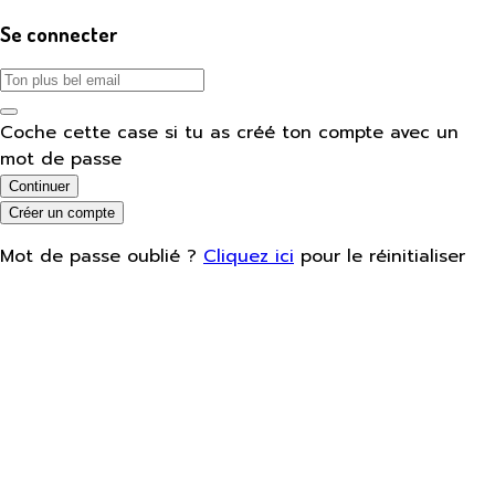
Se connecter
Coche cette case si tu as créé ton compte avec un
mot de passe
Continuer
Créer un compte
Mot de passe oublié ?
Cliquez ici
pour le réinitialiser