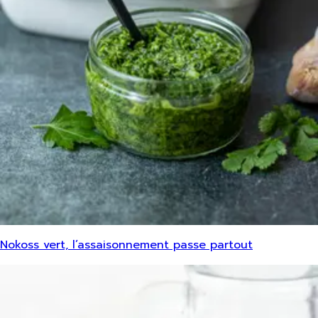
Nokoss vert, l’assaisonnement passe partout