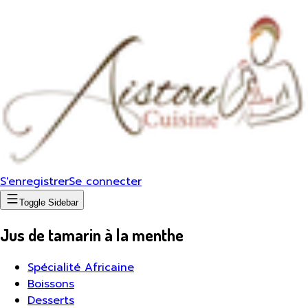
S'enregistrer
Se connecter
Toggle Sidebar
Jus de tamarin à la menthe
Spécialité Africaine
Boissons
Desserts