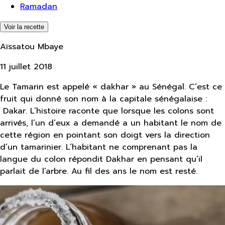
Ramadan
Voir la recette
Aïssatou Mbaye
11 juillet 2018
Le Tamarin est appelé « dakhar » au Sénégal. C’est ce
fruit qui donné son nom à la capitale sénégalaise :
Dakar. L’histoire raconte que lorsque les colons sont
arrivés, l’un d’eux a demandé a un habitant le nom de
cette région en pointant son doigt vers la direction
d’un tamarinier. L’habitant ne comprenant pas la
langue du colon répondit Dakhar en pensant qu’il
parlait de l’arbre. Au fil des ans le nom est resté.