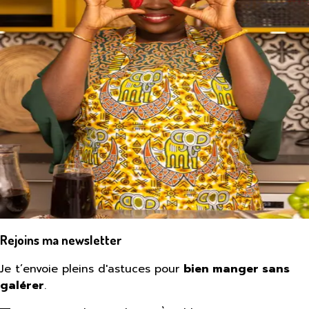
Rejoins ma newsletter
Je t’envoie pleins d'astuces pour
bien manger sans
galérer
.