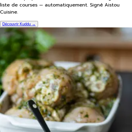
liste de courses — automatiquement. Signé Aistou
Cuisine.
Découvrir Kuddu →