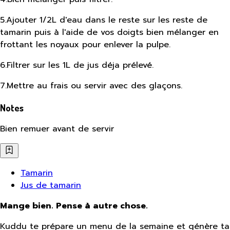
5
.
Ajouter 1/2L d'eau dans le reste sur les reste de
tamarin puis à l'aide de vos doigts bien mélanger en
frottant les noyaux pour enlever la pulpe.
6
.
Filtrer sur les 1L de jus déja prélevé.
7
.
Mettre au frais ou servir avec des glaçons.
Notes
Bien remuer avant de servir
Tamarin
Jus de tamarin
Mange bien. Pense à autre chose.
Kuddu te prépare un menu de la semaine et génère ta