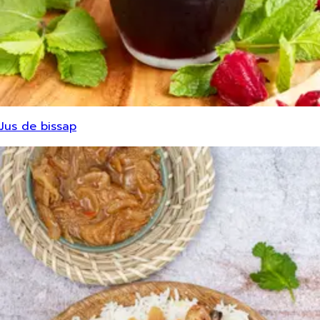
Jus de bissap