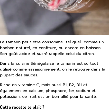
Le tamarin peut être consommé tel quel
comme un
bonbon naturel, en confiture, ou encore en boisson.
Son goût acide et sucré rappelle celui du citron.
Dans la cuisine Sénégalaise le tamarin est surtout
utilisé comme assaisonnement, on le retrouve dans la
plupart des sauces.
Riche en vitamine C, mais aussi B1, B2, B11 et
également en calcium, phosphore, fer, sodium et
potassium, ce fruit est un bon allié pour la santé.
Cette recette te plaît ?