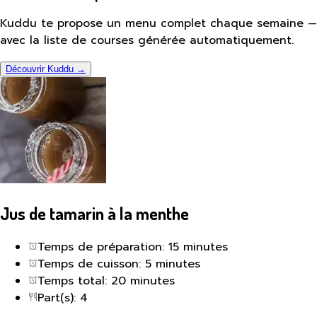
Kuddu te propose un menu complet chaque semaine —
avec la liste de courses générée automatiquement.
Découvrir Kuddu →
Jus de tamarin à la menthe
Temps de préparation: 15 minutes
Temps de cuisson: 5 minutes
Temps total: 20 minutes
Part(s): 4