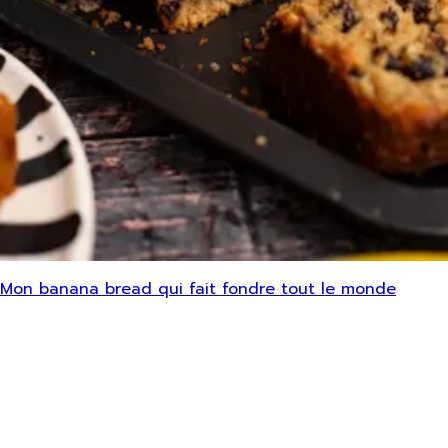
Mon banana bread qui fait fondre tout le monde