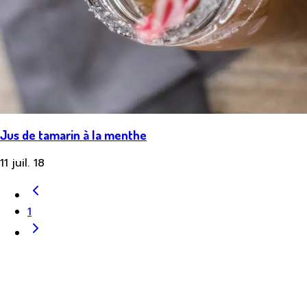
Jus de tamarin à la menthe
11 juil. 18
1