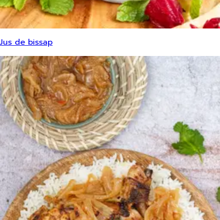
Jus de bissap