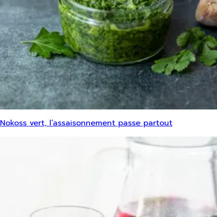
Nokoss vert, l’assaisonnement passe partout