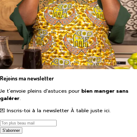
Rejoins ma newsletter
Je t’envoie pleins d'astuces pour
bien manger sans
galérer
.
💌 Inscris-toi à la newsletter À table juste ici.
S'abonner