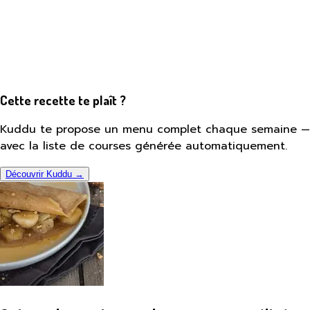
Cette recette te plaît ?
Kuddu te propose un menu complet chaque semaine —
avec la liste de courses générée automatiquement.
Découvrir Kuddu →