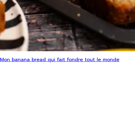
Mon banana bread qui fait fondre tout le monde