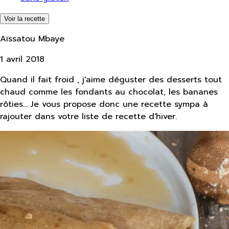
Voir la recette
Aïssatou Mbaye
1 avril 2018
Quand il fait froid , j'aime déguster des desserts tout
chaud comme les fondants au chocolat, les bananes
rôties... Je vous propose donc une recette sympa à
rajouter dans votre liste de recette d'hiver.