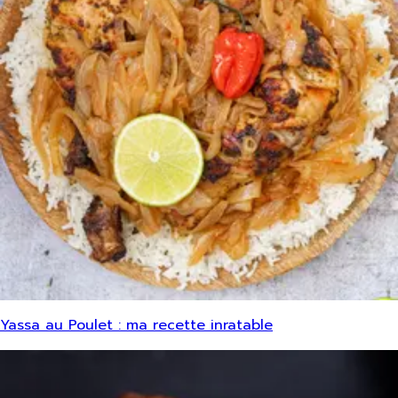
Yassa au Poulet : ma recette inratable