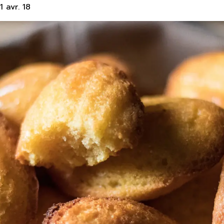
1 avr. 18