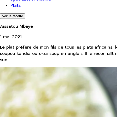
Plats
Voir la recette
Aïssatou Mbaye
1 mai 2021
Le plat préféré de mon fils de tous les plats africains,
soupou kandia ou okra soup en anglais. Il le reconnaît 
sud.