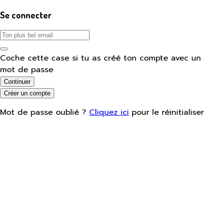
Se connecter
Coche cette case si tu as créé ton compte avec un
mot de passe
Continuer
Créer un compte
Mot de passe oublié ?
Cliquez ici
pour le réinitialiser