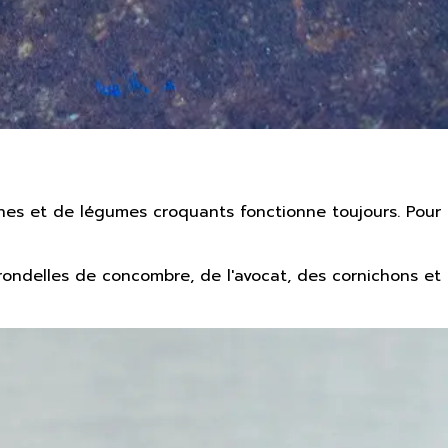
ches et de légumes croquants fonctionne toujours. Pour
 rondelles de concombre, de l'avocat, des cornichons et