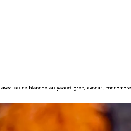
avec sauce blanche au yaourt grec, avocat, concombre e