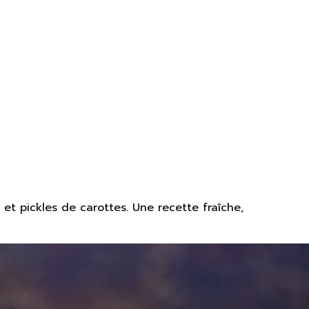
t pickles de carottes. Une recette fraîche,