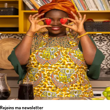
Rejoins ma newsletter