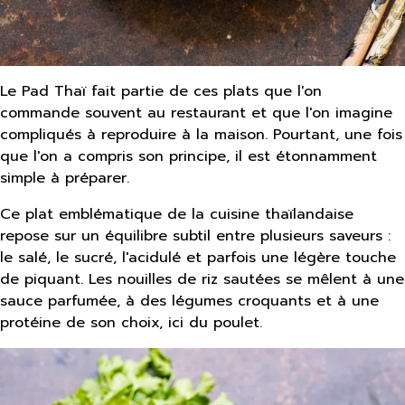
Le Pad Thaï fait partie de ces plats que l'on
commande souvent au restaurant et que l'on imagine
compliqués à reproduire à la maison. Pourtant, une fois
que l'on a compris son principe, il est étonnamment
simple à préparer.
Ce plat emblématique de la cuisine thaïlandaise
repose sur un équilibre subtil entre plusieurs saveurs :
le salé, le sucré, l'acidulé et parfois une légère touche
de piquant. Les nouilles de riz sautées se mêlent à une
sauce parfumée, à des légumes croquants et à une
protéine de son choix, ici du poulet.