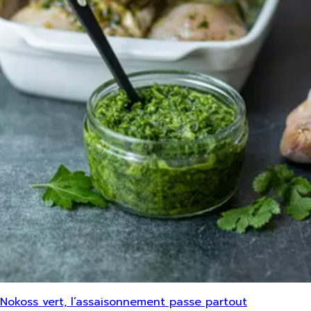
Nokoss vert, l’assaisonnement passe partout