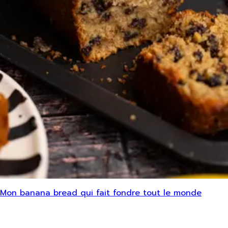
Mon banana bread qui fait fondre tout le monde