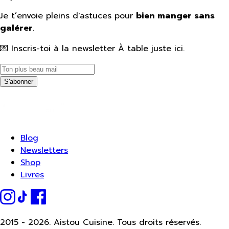
Je t’envoie pleins d'astuces pour
bien manger sans
galérer
.
💌 Inscris-toi à la newsletter À table juste ici.
S'abonner
Blog
Newsletters
Shop
Livres
2015 -
2026.
Aistou Cuisine. Tous droits réservés.