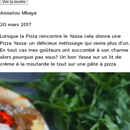
Voir la recette
Aïssatou Mbaye
20 mars 2017
Lorsque la Pizza rencontre le Yassa cela donne une
Pizza Yassa: un délicieux métissage qui ravira plus d’un.
En tout cas mes goûteurs ont succombé à son charme
alors pourquoi pas vous? Un bon Yassa sur un lit de
crème à la moutarde le tout sur une pâte à pizza.