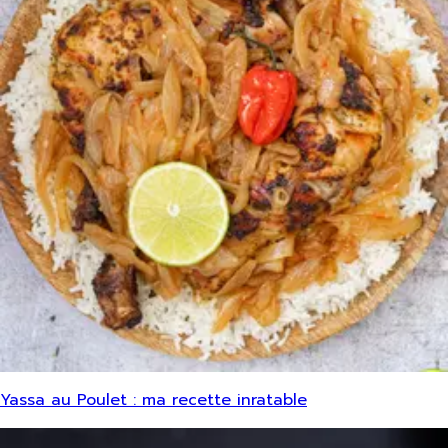
Yassa au Poulet : ma recette inratable