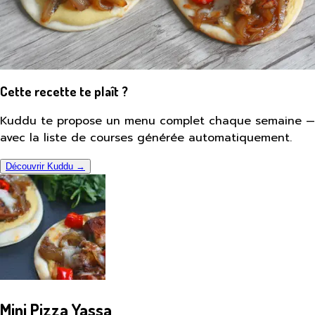
Cette recette te plaît ?
Kuddu te propose un menu complet chaque semaine —
avec la liste de courses générée automatiquement.
Découvrir Kuddu →
Mini Pizza Yassa