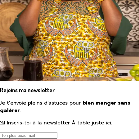
Rejoins ma newsletter
Je t’envoie pleins d'astuces pour
bien manger sans
galérer
.
💌 Inscris-toi à la newsletter À table juste ici.