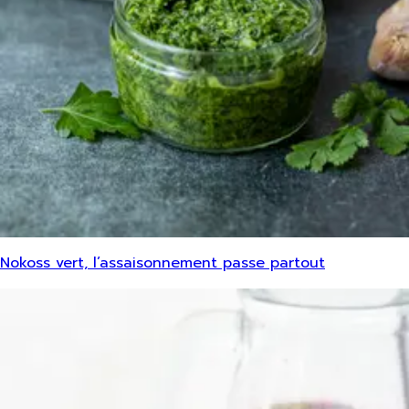
Nokoss vert, l’assaisonnement passe partout