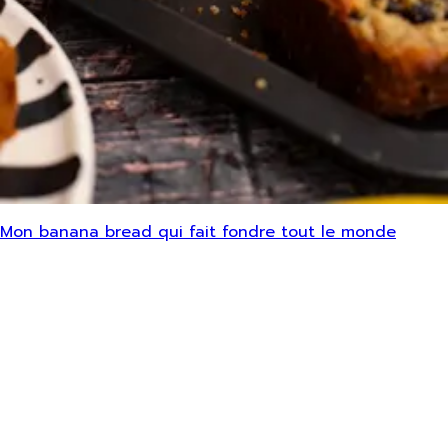
Mon banana bread qui fait fondre tout le monde