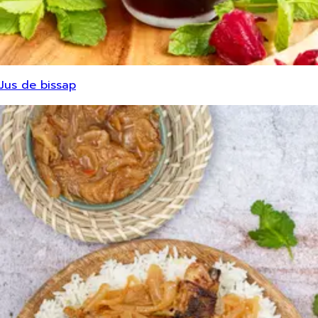
Jus de bissap