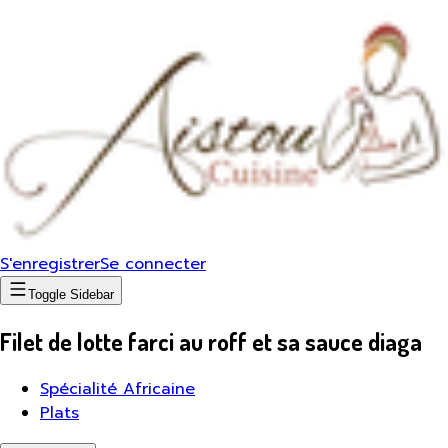
S'enregistrer
Se connecter
Toggle Sidebar
Filet de lotte farci au roff et sa sauce diaga
Spécialité Africaine
Plats