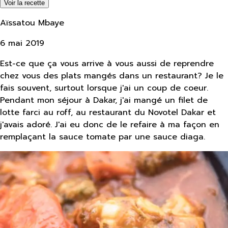
Voir la recette
Aïssatou Mbaye
6 mai 2019
Est-ce que ça vous arrive à vous aussi de reprendre
chez vous des plats mangés dans un restaurant? Je le
fais souvent, surtout lorsque j'ai un coup de coeur.
Pendant mon séjour à Dakar, j'ai mangé un filet de
lotte farci au roff, au restaurant du Novotel Dakar et
j'avais adoré. J'ai eu donc de le refaire à ma façon en
remplaçant la sauce tomate par une sauce diaga.