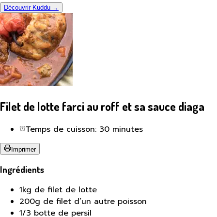
Découvrir Kuddu →
Filet de lotte farci au roff et sa sauce diaga
Temps de cuisson: 30 minutes
Imprimer
Ingrédients
1kg de filet de lotte
200g de filet d’un autre poisson
1/3 botte de persil