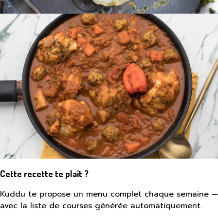
Cette recette te plaît ?
Kuddu te propose un menu complet chaque semaine —
avec la liste de courses générée automatiquement.