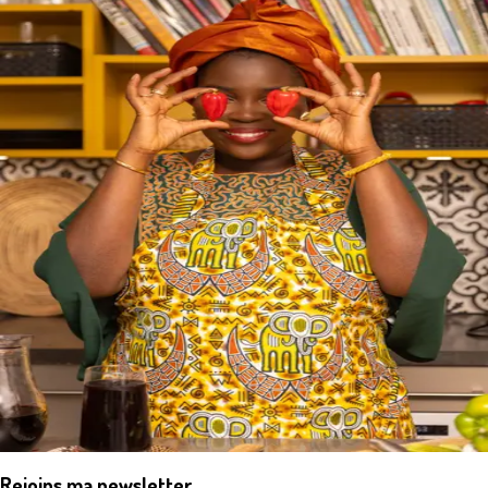
Rejoins ma newsletter