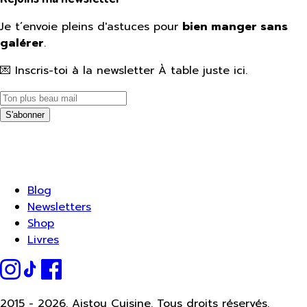
Je t’envoie pleins d'astuces pour
bien manger sans
galérer
.
💌 Inscris-toi à la newsletter À table juste ici.
S'abonner
Blog
Newsletters
Shop
Livres
2015 -
2026.
Aistou Cuisine. Tous droits réservés.