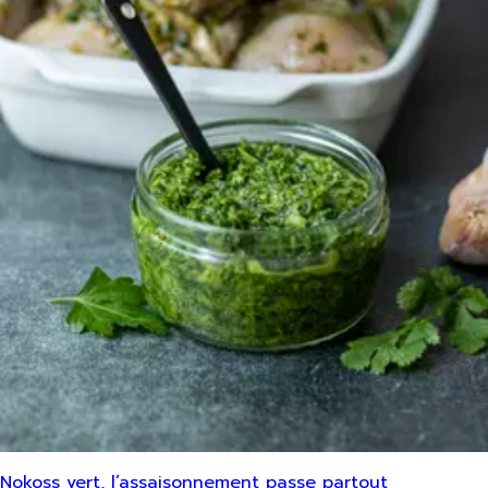
Nokoss vert, l’assaisonnement passe partout