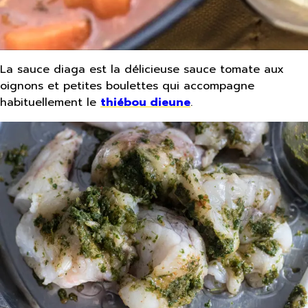
La sauce diaga est la délicieuse sauce tomate aux
oignons et petites boulettes qui accompagne
habituellement le
thiébou dieune
.