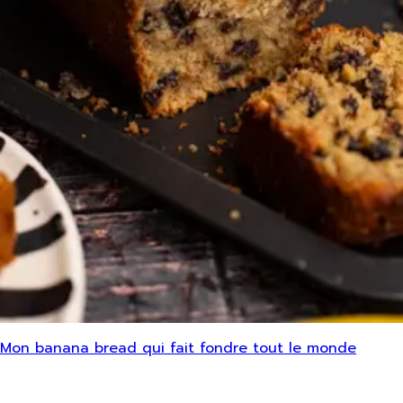
Mon banana bread qui fait fondre tout le monde