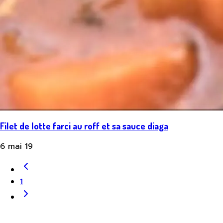
Filet de lotte farci au roff et sa sauce diaga
6 mai 19
1