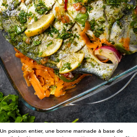
Un poisson entier, une bonne marinade à base de