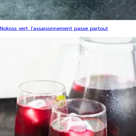
Nokoss vert, l’assaisonnement passe partout