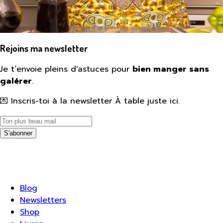
Rejoins ma newsletter
Je t’envoie pleins d'astuces pour
bien manger sans
galérer
.
💌 Inscris-toi à la newsletter À table juste ici.
S'abonner
Blog
Newsletters
Shop