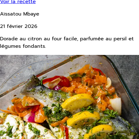
Voir la recette
Aïssatou Mbaye
21 février 2026
Dorade au citron au four facile, parfumée au persil et
légumes fondants.