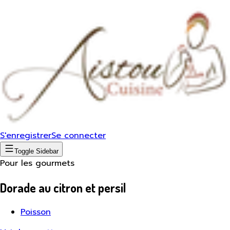
S'enregistrer
Se connecter
Toggle Sidebar
Pour les gourmets
Dorade au citron et persil
Poisson