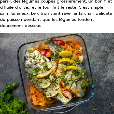
persil, des légumes coupés grossièrement, un bon filet
d’huile d’olive… et le four fait le reste. C’est simple,
sain, lumineux. Le citron vient réveiller la chair délicate
du poisson pendant que les légumes fondent
doucement dessous.