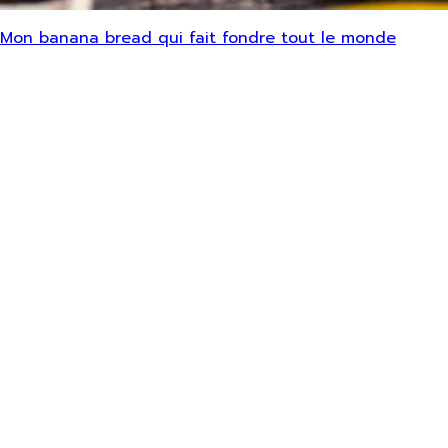
Mon banana bread qui fait fondre tout le monde