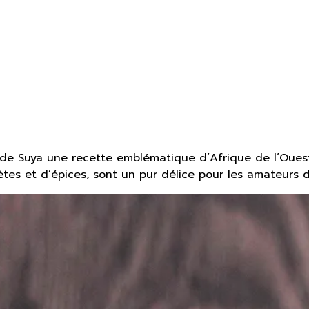
 de Suya une recette emblématique d’Afrique de l’Ouest
tes et d’épices, sont un pur délice pour les amateurs 