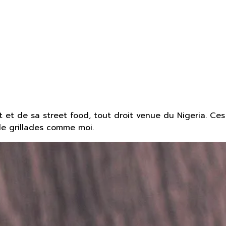
 et de sa street food, tout droit venue du Nigeria. Ces
de grillades comme moi.