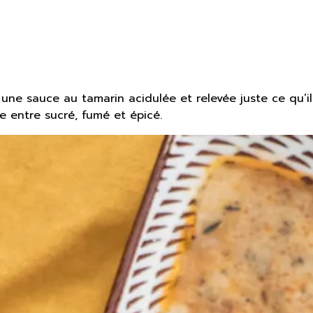
e sauce au tamarin acidulée et relevée juste ce qu’il 
e entre sucré, fumé et épicé.