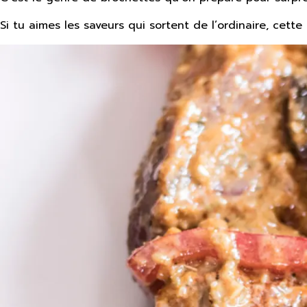
Si tu aimes les saveurs qui sortent de l’ordinaire, cette 