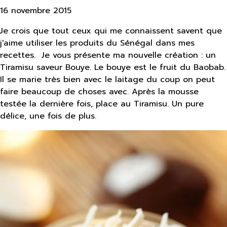
16 novembre 2015
Je crois que tout ceux qui me connaissent savent que
j'aime utiliser les produits du Sénégal dans mes
recettes. Je vous présente ma nouvelle création : un
Tiramisu saveur Bouye. Le bouye est le fruit du Baobab.
Il se marie très bien avec le laitage du coup on peut
faire beaucoup de choses avec. Après la mousse
testée la dernière fois, place au Tiramisu. Un pure
délice, une fois de plus.