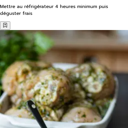
Mettre au réfrigérateur 4 heures minimum puis
déguster frais