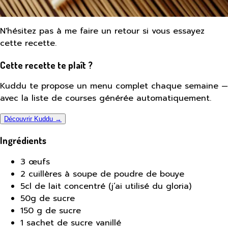
N'hésitez pas à me faire un retour si vous essayez
cette recette.
Cette recette te plaît ?
Kuddu te propose un menu complet chaque semaine —
avec la liste de courses générée automatiquement.
Découvrir Kuddu →
Ingrédients
3 œufs
2 cuillères à soupe de poudre de bouye
5cl de lait concentré (j’ai utilisé du gloria)
50g de sucre
150 g de sucre
1 sachet de sucre vanillé