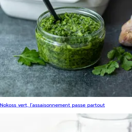
Nokoss vert, l’assaisonnement passe partout