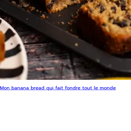
Mon banana bread qui fait fondre tout le monde