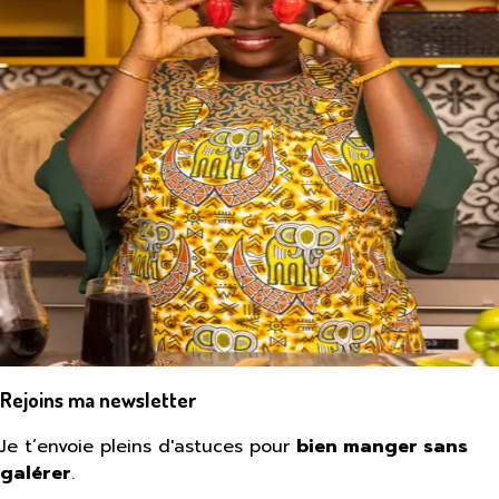
Rejoins ma newsletter
Je t’envoie pleins d'astuces pour
bien manger sans
galérer
.