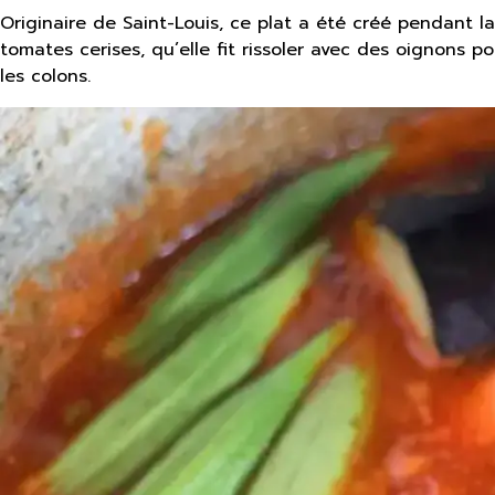
Originaire de Saint-Louis, ce plat a été créé pendant l
tomates cerises, qu’elle fit rissoler avec des oignons 
les colons.