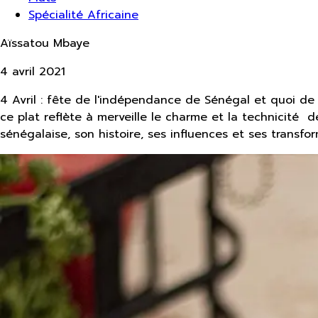
Spécialité Africaine
Aïssatou Mbaye
4 avril 2021
4 Avril : fête de l'indépendance de Sénégal et quoi de
ce plat reflète à merveille le charme et la technicité 
sénégalaise, son histoire, ses influences et ses transfor