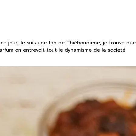
ce jour. Je suis une fan de Thiéboudiene, je trouve que
 parfum on entrevoit tout le dynamisme de la société