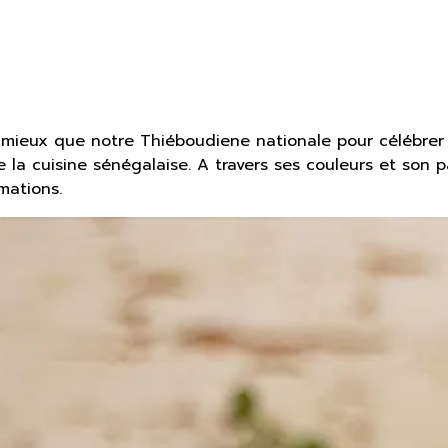
 mieux que notre Thiéboudiene nationale pour célébrer 
de la cuisine sénégalaise. A travers ses couleurs et son
mations.