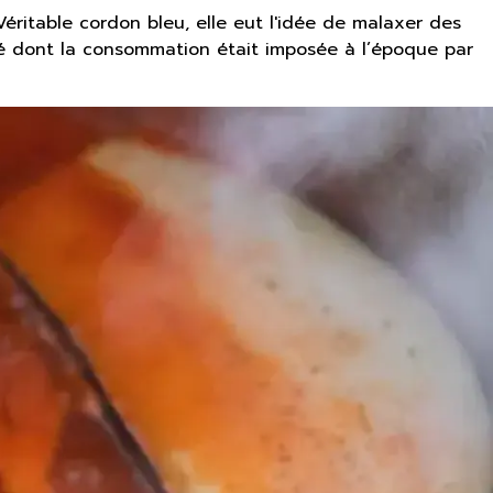
éritable cordon bleu, elle eut l'idée de malaxer des
risé dont la consommation était imposée à l’époque par