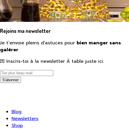
Rejoins ma newsletter
Je t’envoie pleins d'astuces pour
bien manger sans
galérer
.
💌 Inscris-toi à la newsletter À table juste ici.
S'abonner
Blog
Newsletters
Shop