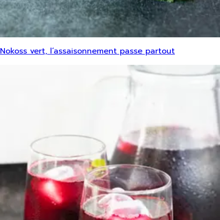
Nokoss vert, l’assaisonnement passe partout