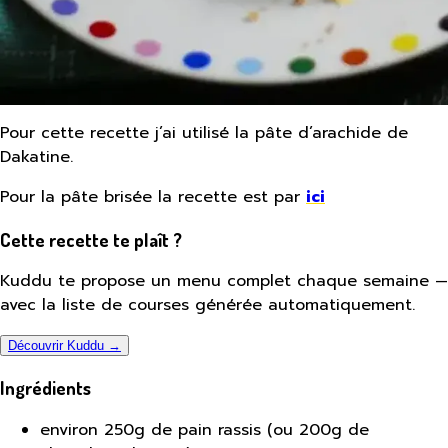
Pour cette recette j’ai utilisé la pâte d’arachide de
Dakatine.
Pour la pâte brisée la recette est par
ici
Cette recette te plaît ?
Kuddu te propose un menu complet chaque semaine —
avec la liste de courses générée automatiquement.
Découvrir Kuddu →
Ingrédients
environ 250g de pain rassis (ou 200g de