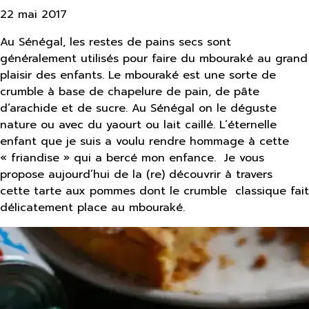
22 mai 2017
Au Sénégal, les restes de pains secs sont
généralement utilisés pour faire du mbouraké au grand
plaisir des enfants. Le mbouraké est une sorte de
crumble à base de chapelure de pain, de pâte
d’arachide et de sucre. Au Sénégal on le déguste
nature ou avec du yaourt ou lait caillé. L’éternelle
enfant que je suis a voulu rendre hommage à cette
« friandise » qui a bercé mon enfance. Je vous
propose aujourd’hui de la (re) découvrir à travers
cette tarte aux pommes dont le crumble classique fait
délicatement place au mbouraké.