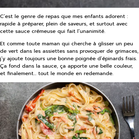
C’est le genre de repas que mes enfants adorent :
rapide à préparer, plein de saveurs, et surtout avec
cette sauce crémeuse qui fait l’unanimité.
Et comme toute maman qui cherche à glisser un peu
de vert dans les assiettes sans provoquer de grimaces,
j’y ajoute toujours une bonne poignée d’épinards frais.
Ça fond dans la sauce, ça apporte une belle couleur,
et finalement… tout le monde en redemande.