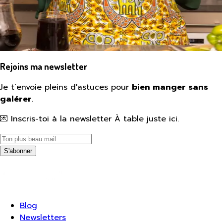
Rejoins ma newsletter
Je t’envoie pleins d'astuces pour
bien manger sans
galérer
.
💌 Inscris-toi à la newsletter À table juste ici.
S'abonner
Blog
Newsletters