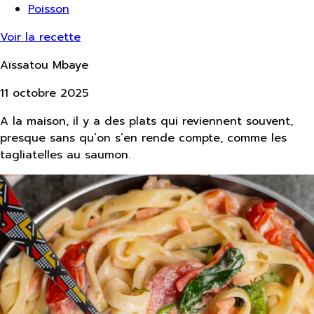
Poisson
Voir la recette
Aïssatou Mbaye
11 octobre 2025
A la maison, il y a des plats qui reviennent souvent,
presque sans qu’on s’en rende compte, comme les
tagliatelles au saumon.