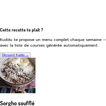
Cette recette te plaît ?
Kuddu te propose un menu complet chaque semaine —
avec la liste de courses générée automatiquement.
Découvrir Kuddu →
Sorgho soufflé