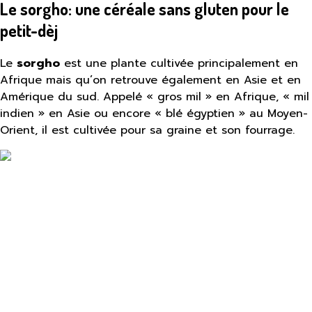
Le sorgho: une céréale sans gluten pour le
petit-dèj
Le
sorgho
est une plante cultivée principalement en
Afrique mais qu’on retrouve également en Asie et en
Amérique du sud. Appelé « gros mil » en Afrique, « mil
indien » en Asie ou encore « blé égyptien » au Moyen-
Orient, il est cultivée pour sa graine et son fourrage.