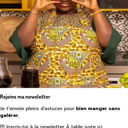
Rejoins ma newsletter
Je t’envoie pleins d'astuces pour
bien manger sans
galérer
.
💌 Inscris-toi à la newsletter À table juste ici.