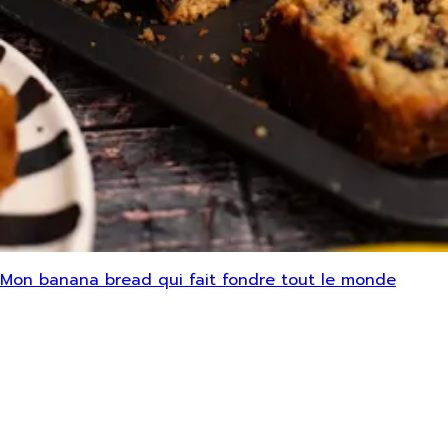
Mon banana bread qui fait fondre tout le monde