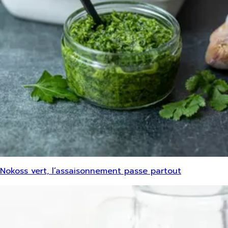
Nokoss vert, l’assaisonnement passe partout