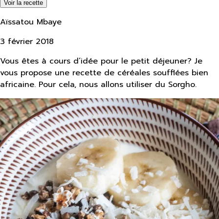
Voir la recette
Aïssatou Mbaye
3 février 2018
Vous êtes à cours d’idée pour le petit déjeuner? Je
vous propose une recette de céréales soufflées bien
africaine. Pour cela, nous allons utiliser du Sorgho.