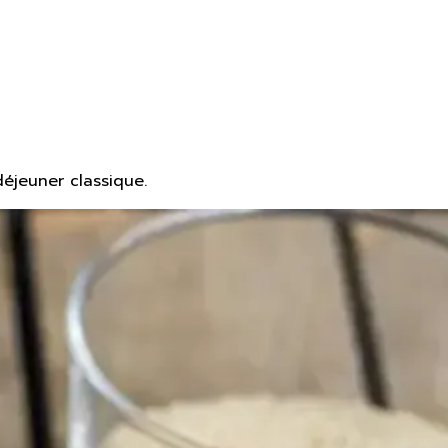
déjeuner classique.