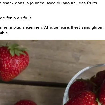
 snack dans la journée. Avec du yaourt , des fruits
e fonio au fruit.
aine la plus ancienne d'Afrique noire. Il est sans gluten
ible.