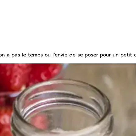
on a pas le temps ou l'envie de se poser pour un petit 