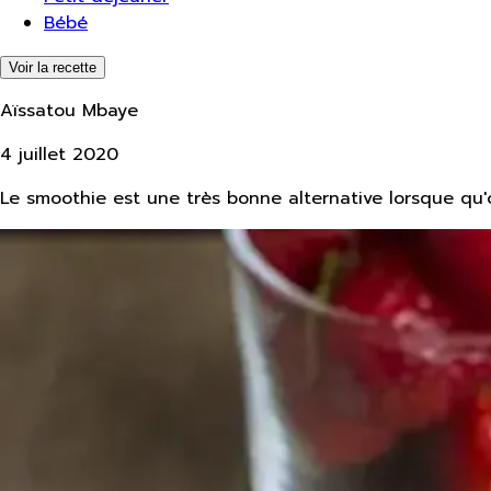
Bébé
Voir la recette
Aïssatou Mbaye
4 juillet 2020
Le smoothie est une très bonne alternative lorsque qu'