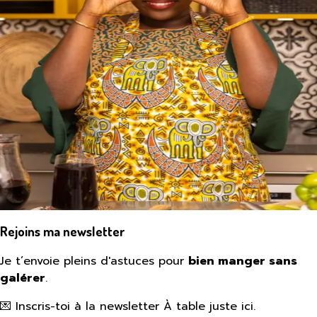
Rejoins ma newsletter
Je t’envoie pleins d'astuces pour
bien manger sans
galérer
.
💌 Inscris-toi à la newsletter À table juste ici.