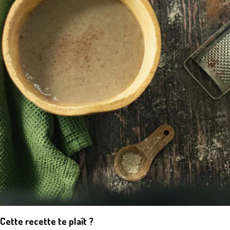
Cette recette te plaît ?