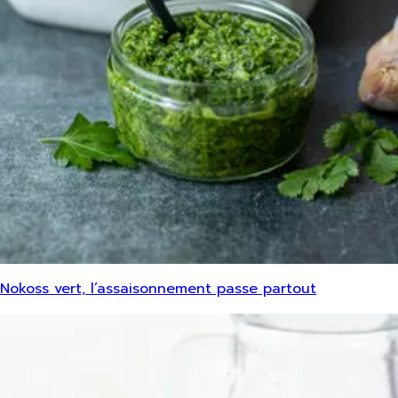
Nokoss vert, l’assaisonnement passe partout