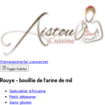
S'enregistrer
Se connecter
Toggle Sidebar
Rouye - bouillie de farine de mil
Spécialité Africaine
Petit déjeuner
Sans gluten