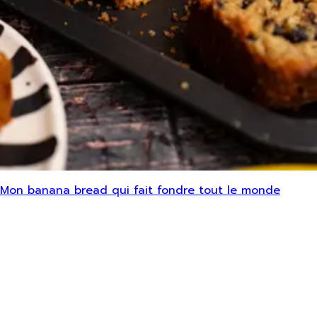
Mon banana bread qui fait fondre tout le monde