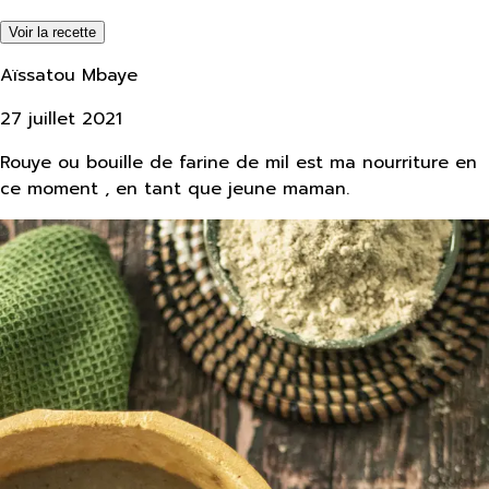
Voir la recette
Aïssatou Mbaye
27 juillet 2021
Rouye ou bouille de farine de mil est ma nourriture en
ce moment , en tant que jeune maman.