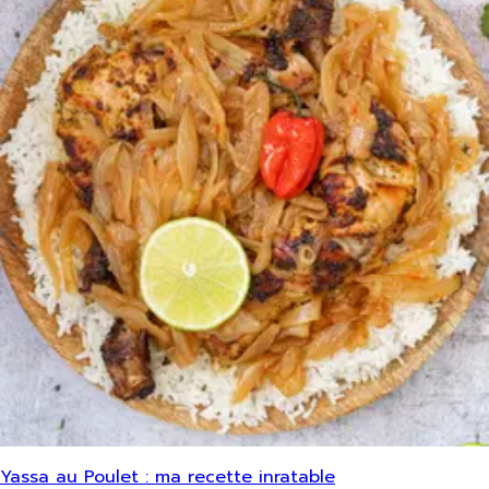
Yassa au Poulet : ma recette inratable