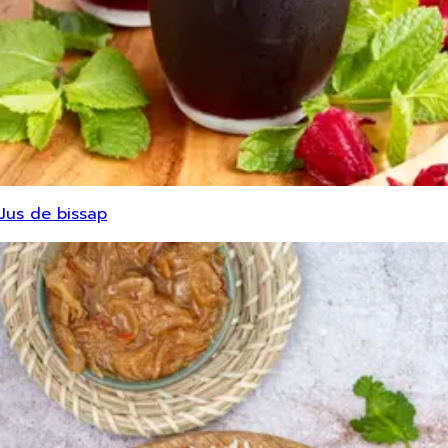
Jus de bissap