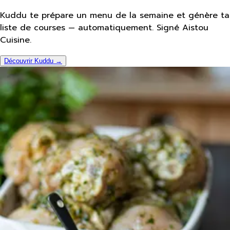
Kuddu te prépare un menu de la semaine et génère ta
liste de courses — automatiquement. Signé Aistou
Cuisine.
Découvrir Kuddu →