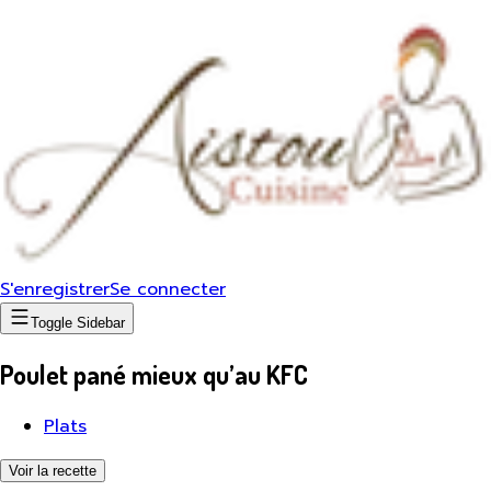
S'enregistrer
Se connecter
Toggle Sidebar
Poulet pané mieux qu’au KFC
Plats
Voir la recette