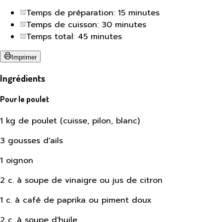
Temps de préparation: 15 minutes
Temps de cuisson: 30 minutes
Temps total: 45 minutes
Imprimer
Ingrédients
Pour le poulet
1 kg de poulet (cuisse, pilon, blanc)
3 gousses d'ails
1 oignon
2 c. à soupe de vinaigre ou jus de citron
1 c. à café de paprika ou piment doux
2 c. à soupe d'huile