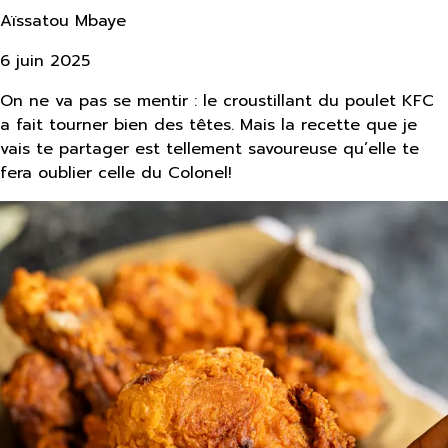
Aïssatou Mbaye
6 juin 2025
On ne va pas se mentir : le croustillant du poulet KFC
a fait tourner bien des têtes. Mais la recette que je
vais te partager est tellement savoureuse qu’elle te
fera oublier celle du Colonel!