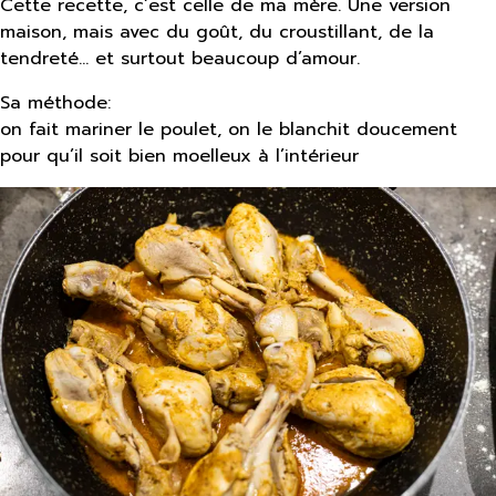
Cette recette, c’est celle de ma mère. Une version
maison, mais avec du goût, du croustillant, de la
tendreté… et surtout beaucoup d’amour.
Sa méthode:
on fait mariner le poulet, on le blanchit doucement
pour qu’il soit bien moelleux à l’intérieur