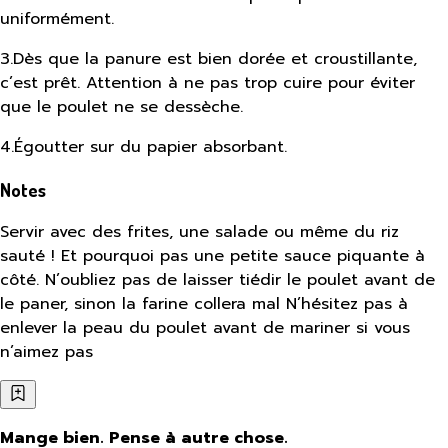
uniformément.
3
.
Dès que la panure est bien dorée et croustillante,
c’est prêt. Attention à ne pas trop cuire pour éviter
que le poulet ne se dessèche.
4
.
Égoutter sur du papier absorbant.
Notes
Servir avec des frites, une salade ou même du riz
sauté ! Et pourquoi pas une petite sauce piquante à
côté. N’oubliez pas de laisser tiédir le poulet avant de
le paner, sinon la farine collera mal N’hésitez pas à
enlever la peau du poulet avant de mariner si vous
n’aimez pas
Mange bien. Pense à autre chose.