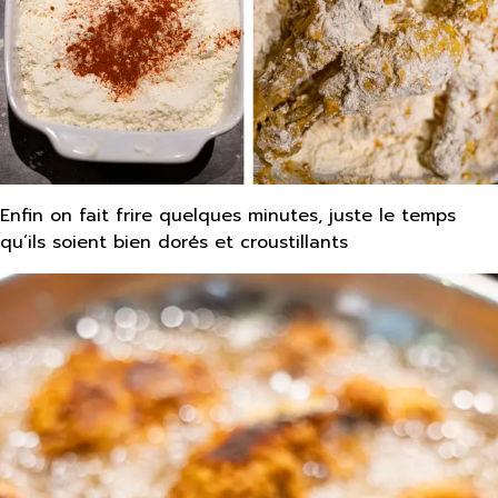
Enfin on fait frire quelques minutes, juste le temps
qu’ils soient bien dorés et croustillants