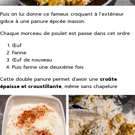
Puis on lui donne ce fameux croquant à l’extérieur
grâce à une panure épicée maison.
Chaque morceau de poulet est passe dans cet ordre :
Œuf
Farine
Œuf de nouveau
Puis farine une deuxième fois
Cette double panure permet d’avoir une
croûte
épaisse et croustillante
, même sans chapelure