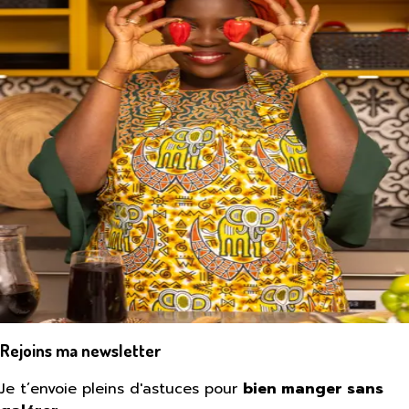
Rejoins ma newsletter
Je t’envoie pleins d'astuces pour
bien manger sans