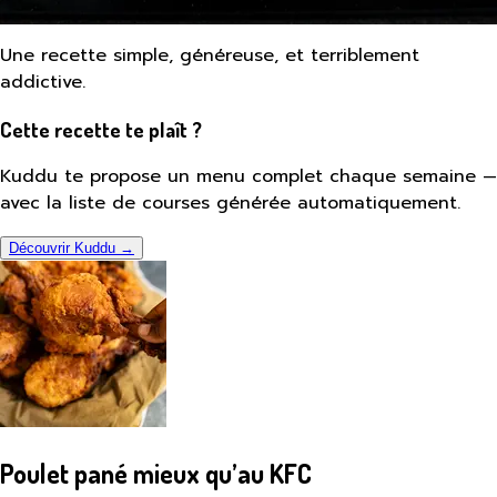
Une recette simple, généreuse, et terriblement
addictive.
Cette recette te plaît ?
Kuddu te propose un menu complet chaque semaine —
avec la liste de courses générée automatiquement.
Découvrir Kuddu →
Poulet pané mieux qu’au KFC