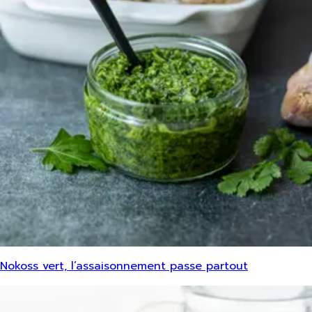
Nokoss vert, l’assaisonnement passe partout