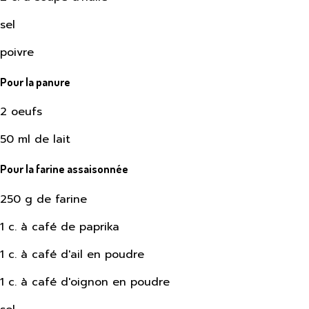
sel
poivre
Pour la panure
2 oeufs
50 ml de lait
Pour la farine assaisonnée
250 g de farine
1 c. à café de paprika
1 c. à café d'ail en poudre
1 c. à café d'oignon en poudre