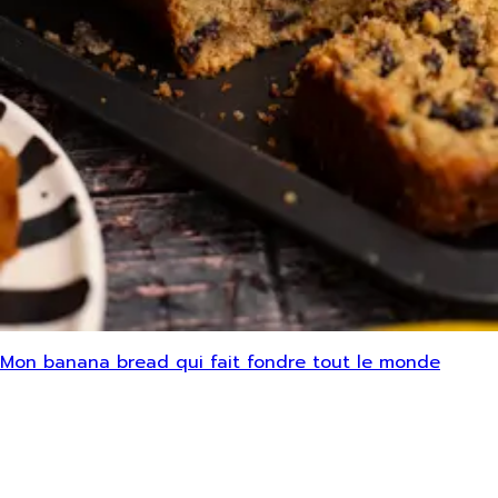
Mon banana bread qui fait fondre tout le monde