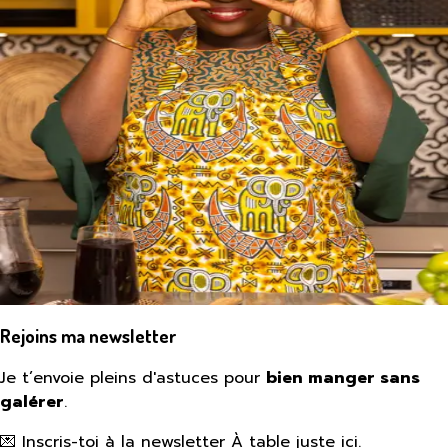
Rejoins ma newsletter
Je t’envoie pleins d'astuces pour
bien manger sans
galérer
.
💌 Inscris-toi à la newsletter À table juste ici.