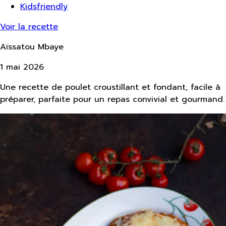
Kidsfriendly
Voir la recette
Aïssatou Mbaye
1 mai 2026
Une recette de poulet croustillant et fondant, facile à
préparer, parfaite pour un repas convivial et gourmand.