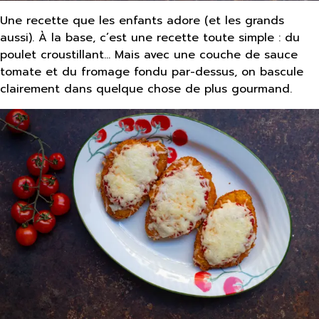
Une recette que les enfants adore (et les grands
aussi). À la base, c’est une recette toute simple : du
poulet croustillant… Mais avec une couche de sauce
tomate et du fromage fondu par-dessus, on bascule
clairement dans quelque chose de plus gourmand.