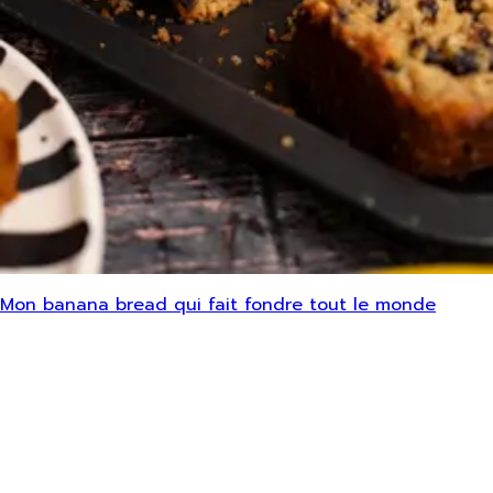
Mon banana bread qui fait fondre tout le monde