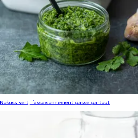
Nokoss vert, l’assaisonnement passe partout