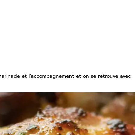
la marinade et l’accompagnement et on se retrouve avec