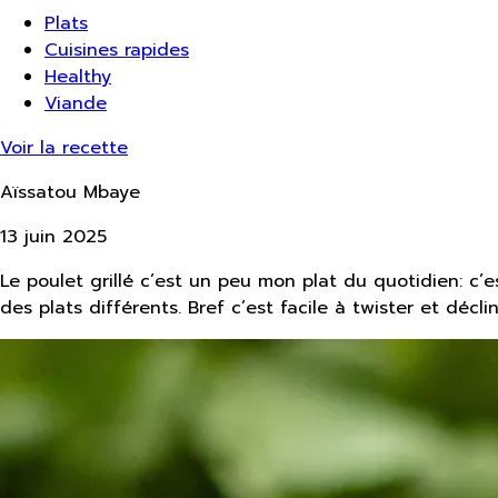
Plats
Cuisines rapides
Healthy
Viande
Voir la recette
Aïssatou Mbaye
13 juin 2025
Le poulet grillé c’est un peu mon plat du quotidien: c
des plats différents. Bref c’est facile à twister et déclina