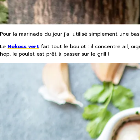
Pour la marinade du jour j’ai utilisé simplement une bas
Le
Nokoss vert
fait tout le boulot : il concentre ail, oi
hop, le poulet est prêt à passer sur le grill !