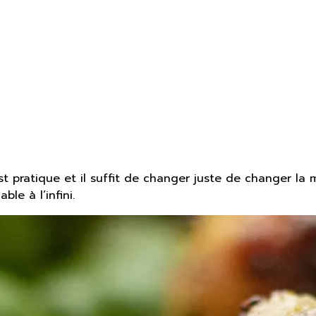
’est pratique et il suffit de changer juste de changer 
ble à l’infini.