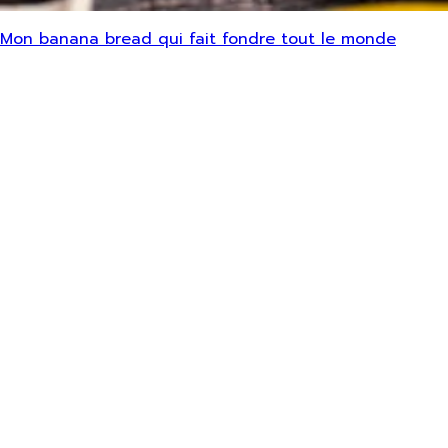
Mon banana bread qui fait fondre tout le monde