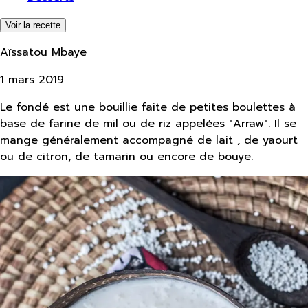
Voir la recette
Aïssatou Mbaye
1 mars 2019
Le fondé est une bouillie faite de petites boulettes à
base de farine de mil ou de riz appelées "Arraw". Il se
mange généralement accompagné de lait , de yaourt
ou de citron, de tamarin ou encore de bouye.