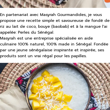
En partenariat avec Masyrah Gourmandides, je vous
propose une recette simple et savoureuse de fondé de
riz au lait de coco, bouye (baobab) et à la mangue l'ai
appelée: Perles du Sénégal.
Masyrah est une entreprise spécialisée en aide
culinaire 100% naturel, 100% made in Sénégal. Fondée
par une jeune sénégalaise inspirante et inspirée, ses
produits sont un vrai régal pour les papilles.