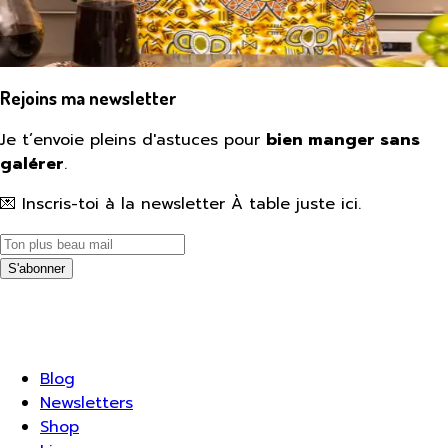
Rejoins ma newsletter
Je t’envoie pleins d'astuces pour
bien manger sans
galérer
.
💌 Inscris-toi à la newsletter À table juste ici.
S'abonner
Blog
Newsletters
Shop