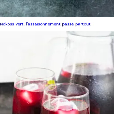
Nokoss vert, l’assaisonnement passe partout