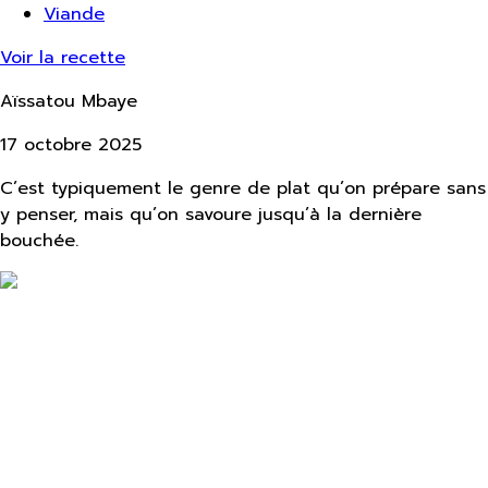
Viande
Voir la recette
Aïssatou Mbaye
17 octobre 2025
C’est typiquement le genre de plat qu’on prépare sans
y penser, mais qu’on savoure jusqu’à la dernière
bouchée.