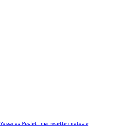
Yassa au Poulet : ma recette inratable