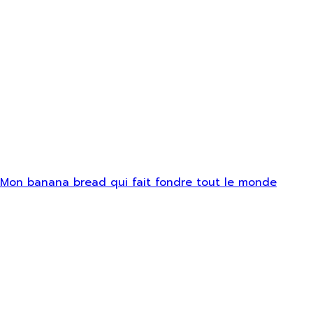
Mon banana bread qui fait fondre tout le monde