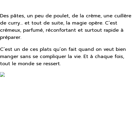
Des pâtes, un peu de poulet, de la crème, une cuillère
de curry… et tout de suite, la magie opère. C’est
crémeux, parfumé, réconfortant et surtout rapide à
préparer.
C’est un de ces plats qu’on fait quand on veut bien
manger sans se compliquer la vie. Et à chaque fois,
tout le monde se ressert.