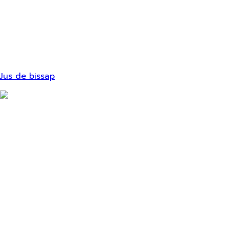
Jus de bissap