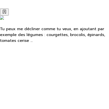
Tu peux me décliner comme tu veux, en ajoutant par
exemple des légumes : courgettes, brocolis, épinards,
tomates cerise …