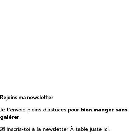
Rejoins ma newsletter
Je t’envoie pleins d'astuces pour
bien manger sans
galérer
.
💌 Inscris-toi à la newsletter À table juste ici.