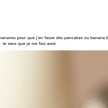
bananes pour que j’en fasse des pancakes ou banana b
 Je sens que je me fais avoir.