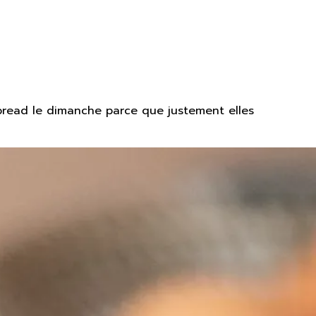
read le dimanche parce que justement elles