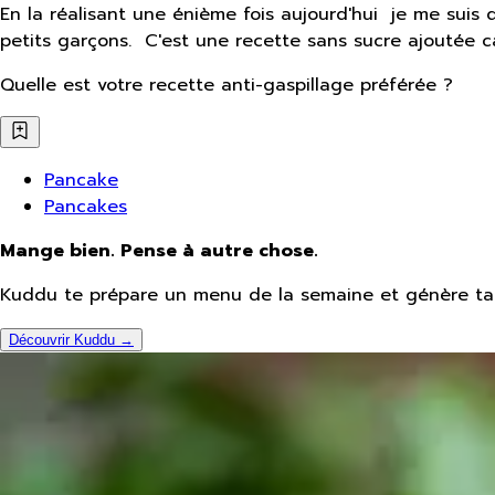
En la réalisant une énième fois aujourd'hui je me suis 
petits garçons. C'est une recette sans sucre ajoutée c
Quelle est votre recette anti-gaspillage préférée ?
Pancake
Pancakes
Mange bien. Pense à autre chose.
Kuddu te prépare un menu de la semaine et génère ta 
Découvrir Kuddu →