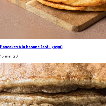
Pancakes à la banane (anti-gaspi)
15 mai 23