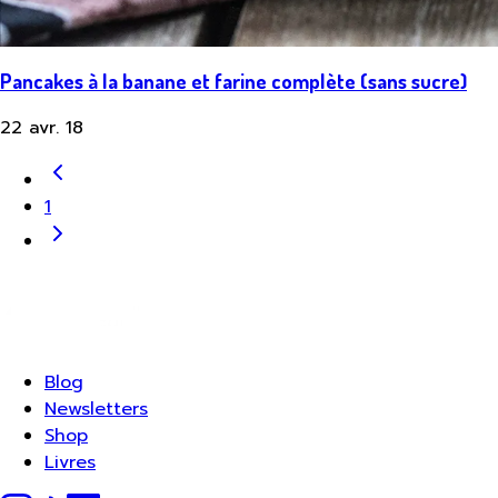
Pancakes à la banane et farine complète (sans sucre)
22 avr. 18
1
Blog
Newsletters
Shop
Livres