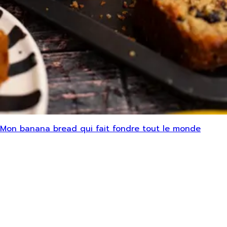
Mon banana bread qui fait fondre tout le monde