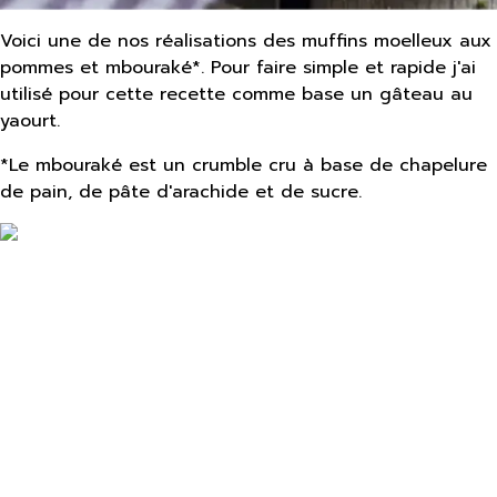
Voici une de nos réalisations des muffins moelleux aux
pommes et mbouraké*. Pour faire simple et rapide j'ai
utilisé pour cette recette comme base un gâteau au
yaourt.
*Le mbouraké est un crumble cru à base de chapelure
de pain, de pâte d'arachide et de sucre.