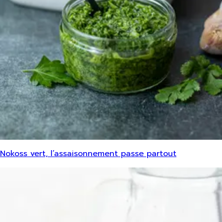
Nokoss vert, l’assaisonnement passe partout