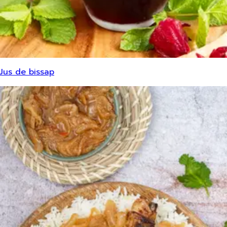
Jus de bissap