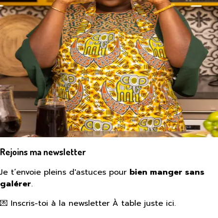
Rejoins ma newsletter
Je t’envoie pleins d'astuces pour
bien manger sans
galérer
.
💌 Inscris-toi à la newsletter À table juste ici.