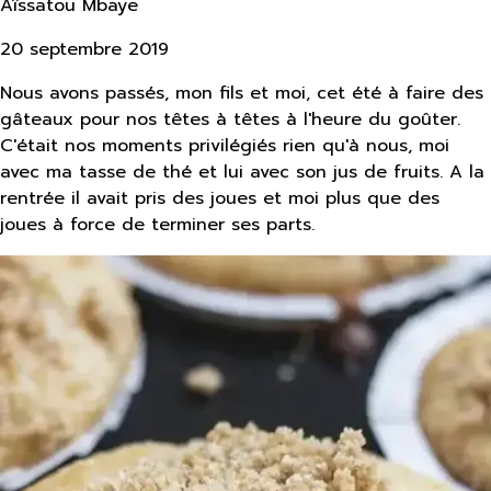
Aïssatou Mbaye
20 septembre 2019
Nous avons passés, mon fils et moi, cet été à faire des
gâteaux pour nos têtes à têtes à l'heure du goûter.
C'était nos moments privilégiés rien qu'à nous, moi
avec ma tasse de thé et lui avec son jus de fruits. A la
rentrée il avait pris des joues et moi plus que des
joues à force de terminer ses parts.