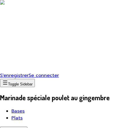
S'enregistrer
Se connecter
Toggle Sidebar
Marinade spéciale poulet au gingembre
Bases
Plats