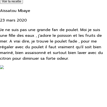
Voir la recette
Aïssatou Mbaye
23 mars 2020
Je ne suis pas une grande fan de poulet. Moi je suis
une fille des eaux , j'adore le poisson et les fruits de
mer. A vrai dire, je trouve le poulet fade , pour me
régaler avec du poulet il faut vraiment qu'il soit bien
mariné, bien assaisonné et surtout bien laver avec du
citron pour diminuer sa forte odeur.