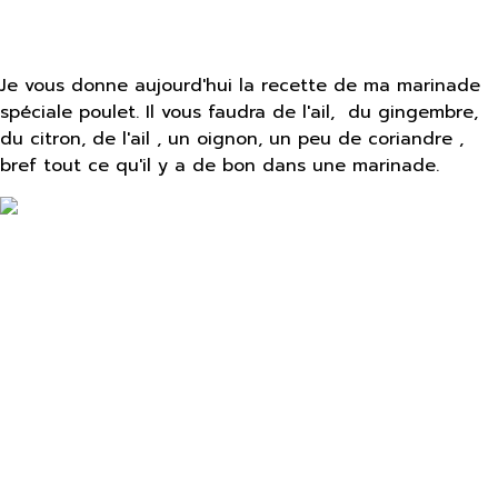
Je vous donne aujourd'hui la recette de ma marinade
spéciale poulet. Il vous faudra de l'ail, du gingembre,
du citron, de l'ail , un oignon, un peu de coriandre ,
bref tout ce qu'il y a de bon dans une marinade.