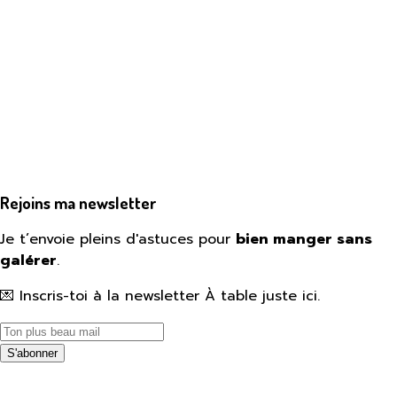
Rejoins ma newsletter
Je t’envoie pleins d'astuces pour
bien manger sans
galérer
.
💌 Inscris-toi à la newsletter À table juste ici.
S'abonner