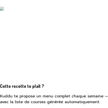
Cette recette te plaît ?
Kuddu te propose un menu complet chaque semaine —
avec la liste de courses générée automatiquement.