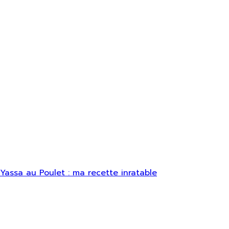
Yassa au Poulet : ma recette inratable