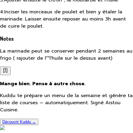
4
.
Inciser les morceaux de poulet et bien y étaler la
marinade. Laisser ensuite reposer au moins 3h avant
de cuire le poulet.
Notes
La marinade peut se conserver pendant 2 semaines au
frigo ( rajouter de l""l'huile sur le dessus avant)
Mange bien. Pense à autre chose.
Kuddu te prépare un menu de la semaine et génère ta
liste de courses — automatiquement. Signé Aistou
Cuisine.
Découvrir Kuddu →