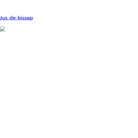
Jus de bissap