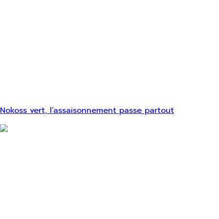
Nokoss vert, l’assaisonnement passe partout