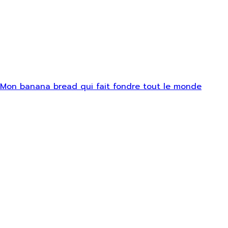
Mon banana bread qui fait fondre tout le monde