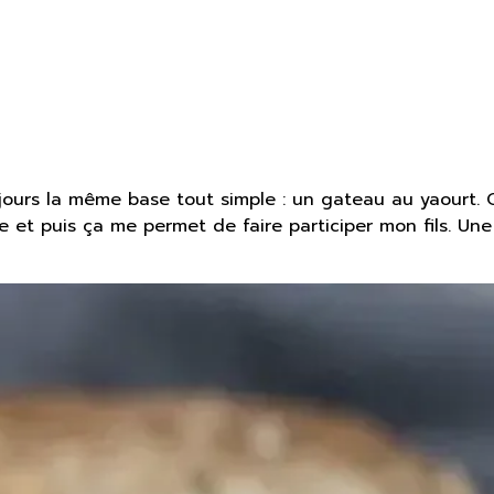
jours la même base tout simple : un gateau au yaourt. 
e et puis ça me permet de faire participer mon fils. Une 