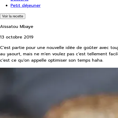
Petit déjeuner
Voir la recette
Aïssatou Mbaye
13 octobre 2019
C'est partie pour une nouvelle idée de goûter avec tou
au yaourt, mais ne m'en voulez pas c'est tellement facil
c'est ce qu'on appelle optimiser son temps haha.