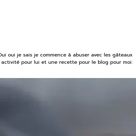
Oui oui je sais je commence à abuser avec les gâteaux
activité pour lui et une recette pour le blog pour moi: