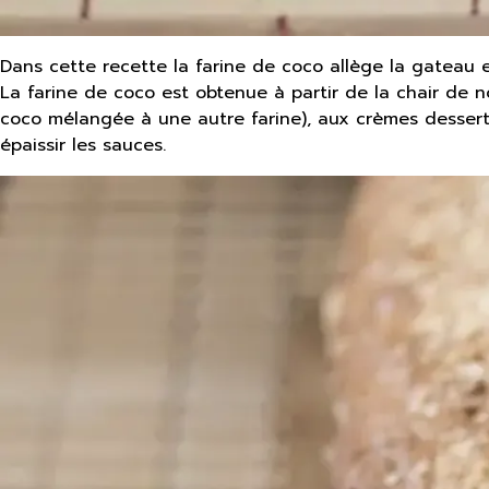
Dans cette recette la farine de coco allège la gateau e
La farine de coco est obtenue à partir de la chair de n
coco mélangée à une autre farine), aux crèmes desserts
épaissir les sauces.