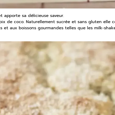
t apporte sa délicieuse saveur.
oix de coco. Naturellement sucrée et sans gluten elle c
 et aux boissons gourmandes telles que les milk-shakes 