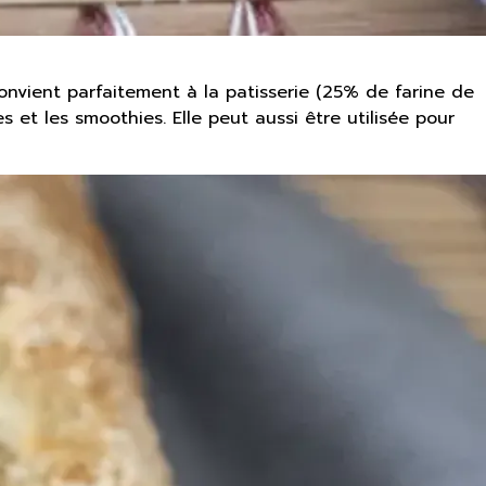
onvient parfaitement à la patisserie (25% de farine de
et les smoothies. Elle peut aussi être utilisée pour