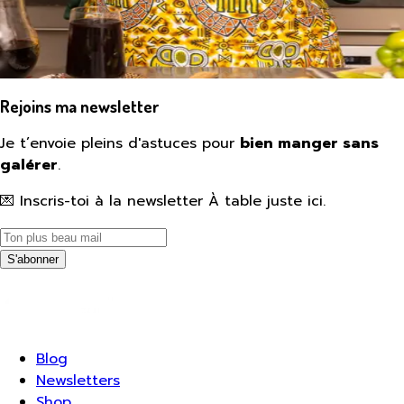
Rejoins ma newsletter
Je t’envoie pleins d'astuces pour
bien manger sans
galérer
.
💌 Inscris-toi à la newsletter À table juste ici.
S'abonner
Blog
Newsletters
Shop