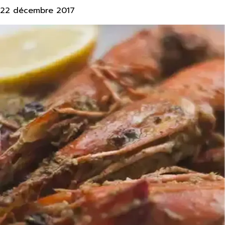
22 décembre 2017