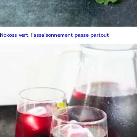
Nokoss vert, l’assaisonnement passe partout