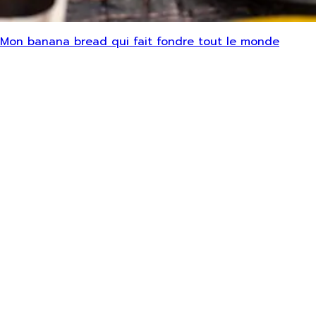
Mon banana bread qui fait fondre tout le monde