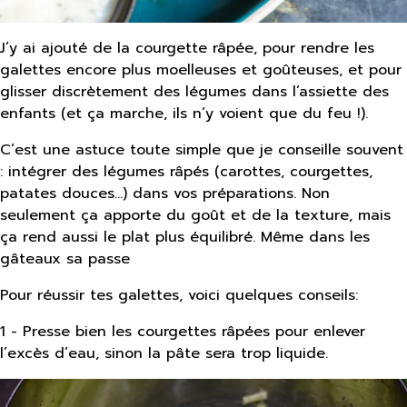
J’y ai ajouté de la courgette râpée, pour rendre les
galettes encore plus moelleuses et goûteuses, et pour
glisser discrètement des légumes dans l’assiette des
enfants (et ça marche, ils n’y voient que du feu !).
C’est une astuce toute simple que je conseille souvent
: intégrer des légumes râpés (carottes, courgettes,
patates douces…) dans vos préparations. Non
seulement ça apporte du goût et de la texture, mais
ça rend aussi le plat plus équilibré. Même dans les
gâteaux sa passe
Pour réussir tes galettes, voici quelques conseils:
1 - Presse bien les courgettes râpées pour enlever
l’excès d’eau, sinon la pâte sera trop liquide.