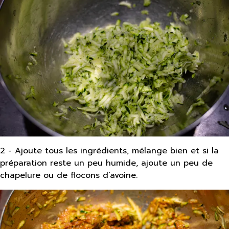
2 - Ajoute tous les ingrédients, mélange bien et si la
préparation reste un peu humide, ajoute un peu de
chapelure ou de flocons d’avoine.