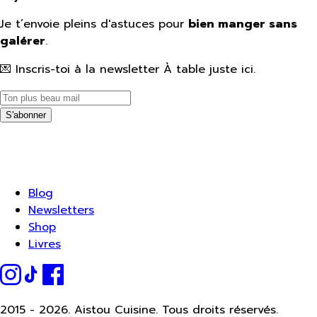
Je t’envoie pleins d'astuces pour
bien manger sans
galérer
.
💌 Inscris-toi à la newsletter À table juste ici.
S'abonner
Blog
Newsletters
Shop
Livres
2015 -
2026.
Aistou Cuisine. Tous droits réservés.