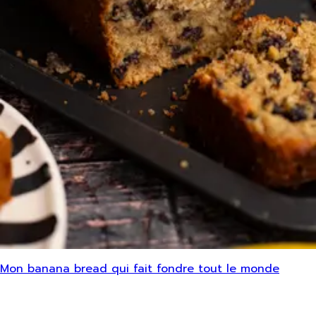
Mon banana bread qui fait fondre tout le monde