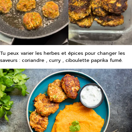
Tu peux varier les herbes et épices pour changer les
saveurs : coriandre , curry , ciboulette paprika fumé.