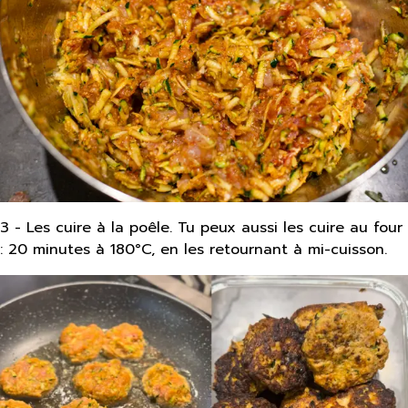
3 - Les cuire à la poêle. Tu peux aussi les cuire au four
: 20 minutes à 180°C, en les retournant à mi-cuisson.