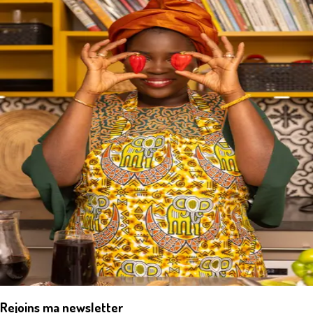
Rejoins ma newsletter