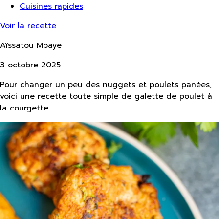
Cuisines rapides
Voir la recette
Aïssatou Mbaye
3 octobre 2025
Pour changer un peu des nuggets et poulets panées,
voici une recette toute simple de galette de poulet à
la courgette.