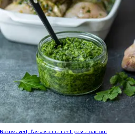
Nokoss vert, l’assaisonnement passe partout