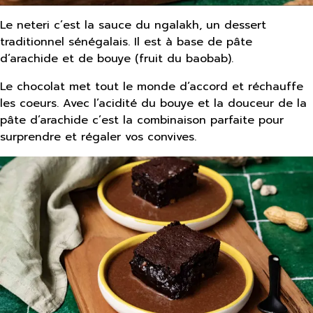
Le neteri c’est la sauce du ngalakh, un dessert
traditionnel sénégalais. Il est à base de pâte
d’arachide et de bouye (fruit du baobab).
Le chocolat met tout le monde d’accord et réchauffe
les coeurs. Avec l’acidité du bouye et la douceur de la
pâte d’arachide c’est la combinaison parfaite pour
surprendre et régaler vos convives.