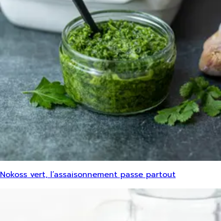
Nokoss vert, l’assaisonnement passe partout