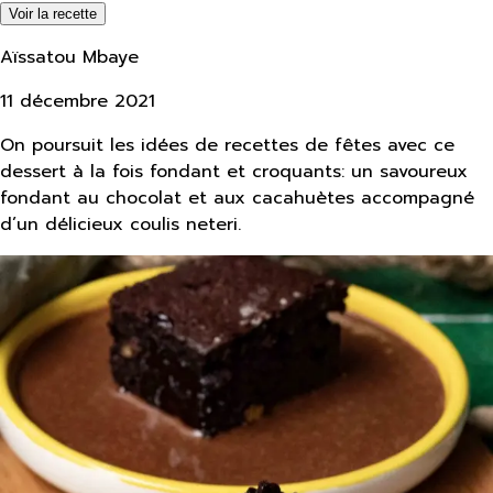
Voir la recette
Aïssatou Mbaye
11 décembre 2021
On poursuit les idées de recettes de fêtes avec ce
dessert à la fois fondant et croquants: un savoureux
fondant au chocolat et aux cacahuètes accompagné
d’un délicieux coulis neteri.