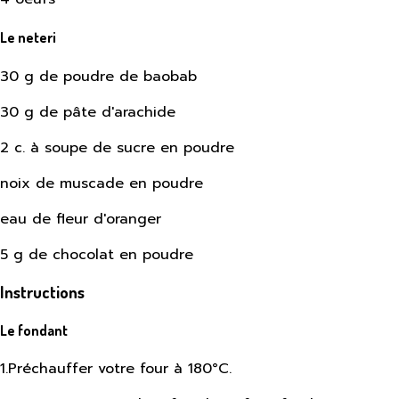
Le neteri
30 g de poudre de baobab
30 g de pâte d'arachide
2 c. à soupe de sucre en poudre
noix de muscade en poudre
eau de fleur d'oranger
5 g de chocolat en poudre
Instructions
Le fondant
1
.
Préchauffer votre four à 180°C.