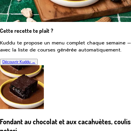
Cette recette te plaît ?
Kuddu te propose un menu complet chaque semaine —
avec la liste de courses générée automatiquement.
Découvrir Kuddu →
Fondant au chocolat et aux cacahuètes, coulis
neteri