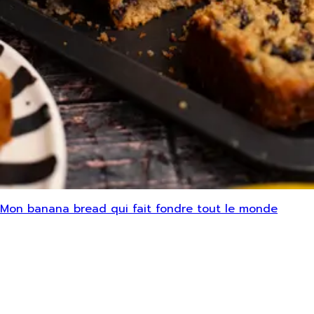
Mon banana bread qui fait fondre tout le monde