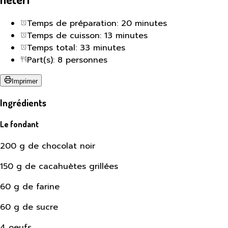
Temps de préparation: 20 minutes
Temps de cuisson: 13 minutes
Temps total: 33 minutes
Part(s): 8 personnes
Imprimer
Ingrédients
Le fondant
200 g de chocolat noir
150 g de cacahuètes grillées
60 g de farine
60 g de sucre
4 oeufs