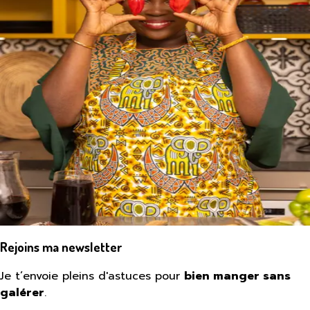
Rejoins ma newsletter
Je t’envoie pleins d'astuces pour
bien manger sans
galérer
.