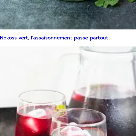
Nokoss vert, l’assaisonnement passe partout