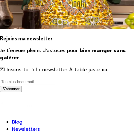
Rejoins ma newsletter
Je t’envoie pleins d'astuces pour
bien manger sans
galérer
.
💌 Inscris-toi à la newsletter À table juste ici.
S'abonner
Blog
Newsletters