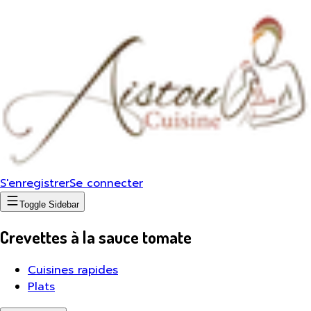
S'enregistrer
Se connecter
Toggle Sidebar
Crevettes à la sauce tomate
Cuisines rapides
Plats