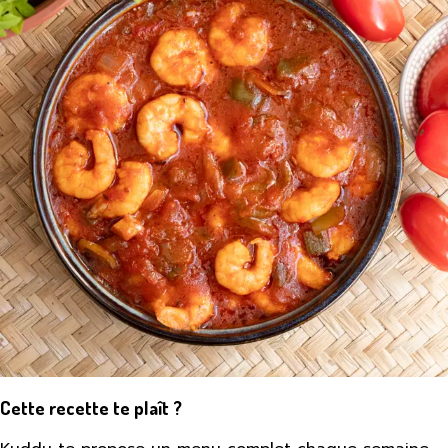
Cette recette te plaît ?