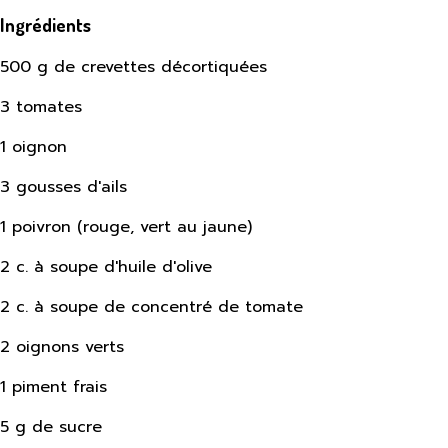
Ingrédients
500 g de crevettes décortiquées
3 tomates
1 oignon
3 gousses d'ails
1 poivron (rouge, vert au jaune)
2 c. à soupe d'huile d'olive
2 c. à soupe de concentré de tomate
2 oignons verts
1 piment frais
5 g de sucre