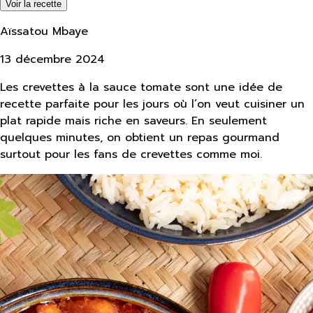
Voir la recette
Aïssatou Mbaye
13 décembre 2024
Les crevettes à la sauce tomate sont une idée de
recette parfaite pour les jours où l’on veut cuisiner un
plat rapide mais riche en saveurs. En seulement
quelques minutes, on obtient un repas gourmand
surtout pour les fans de crevettes comme moi.