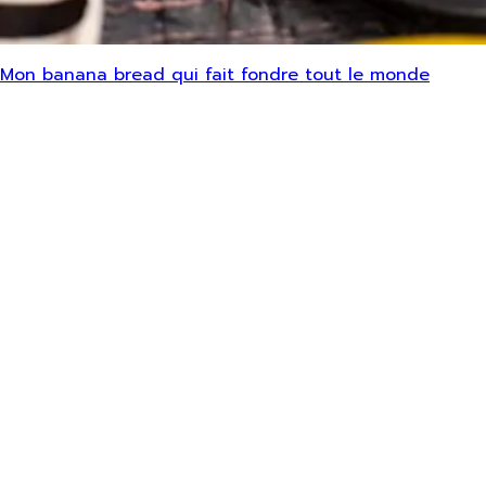
Mon banana bread qui fait fondre tout le monde