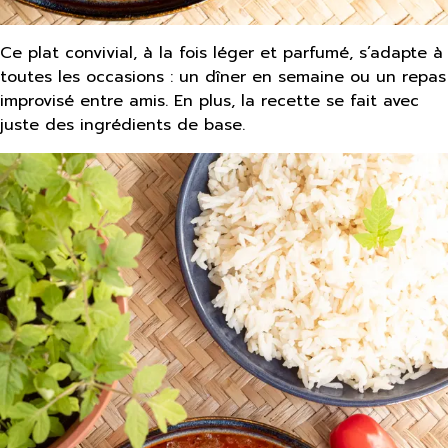
Ce plat convivial, à la fois léger et parfumé, s’adapte à
toutes les occasions : un dîner en semaine ou un repas
improvisé entre amis. En plus, la recette se fait avec
juste des ingrédients de base.