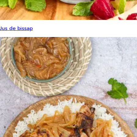
Jus de bissap