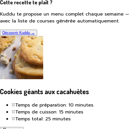
Cette recette te plaît ?
Kuddu te propose un menu complet chaque semaine —
avec la liste de courses générée automatiquement.
Découvrir Kuddu →
Cookies géants aux cacahuètes
Temps de préparation: 10 minutes
Temps de cuisson: 15 minutes
Temps total: 25 minutes