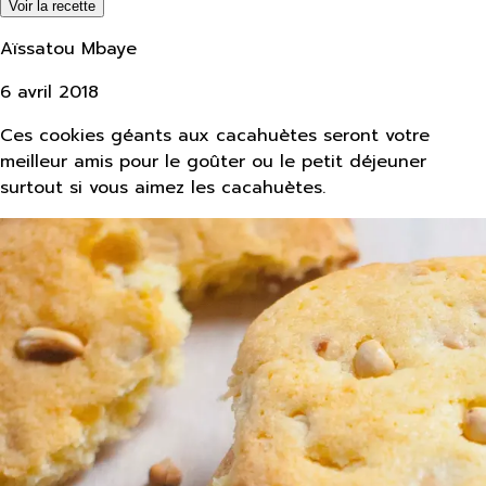
Voir la recette
Aïssatou Mbaye
6 avril 2018
Ces cookies géants aux cacahuètes seront votre
meilleur amis pour le goûter ou le petit déjeuner
surtout si vous aimez les cacahuètes.