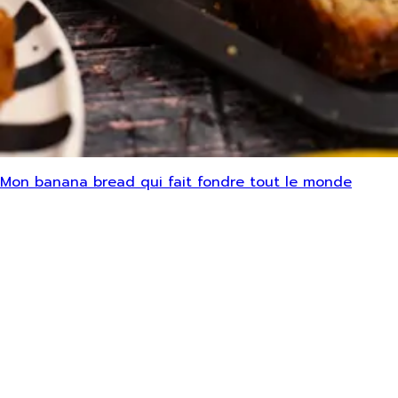
Mon banana bread qui fait fondre tout le monde