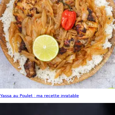
Yassa au Poulet : ma recette inratable