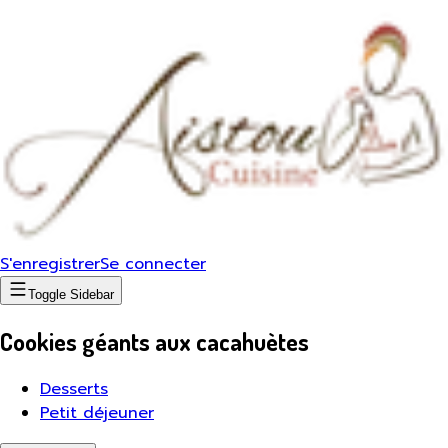
S'enregistrer
Se connecter
Toggle Sidebar
Cookies géants aux cacahuètes
Desserts
Petit déjeuner