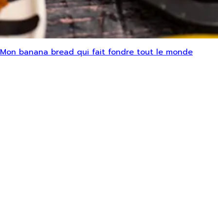
Mon banana bread qui fait fondre tout le monde