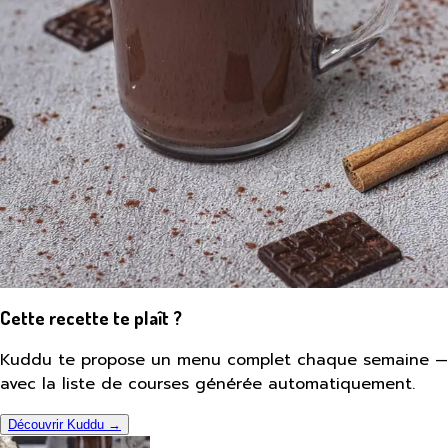
Cette recette te plaît ?
Kuddu te propose un menu complet chaque semaine —
avec la liste de courses générée automatiquement.
Découvrir Kuddu →