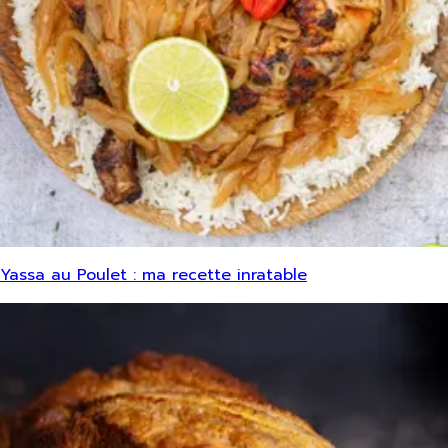
Yassa au Poulet : ma recette inratable