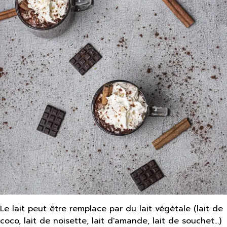
Le lait peut être remplace par du lait végétale (lait de
coco, lait de noisette, lait d'amande, lait de souchet...)