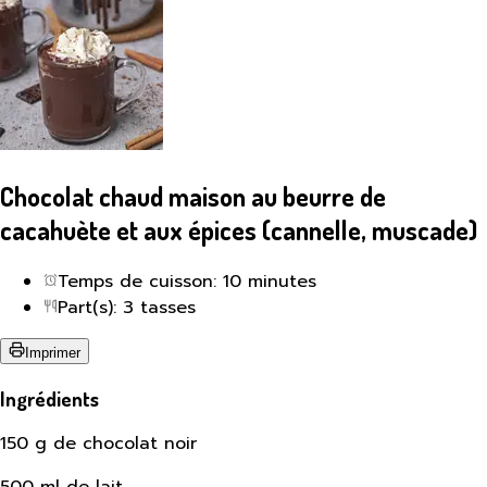
Chocolat chaud maison au beurre de
cacahuète et aux épices (cannelle, muscade)
Temps de cuisson: 10 minutes
Part(s): 3 tasses
Imprimer
Ingrédients
150 g de chocolat noir