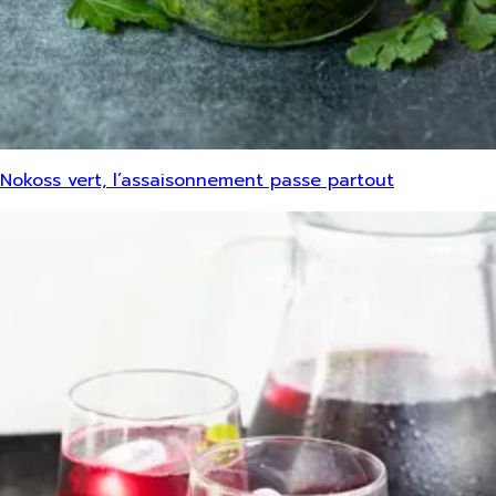
Nokoss vert, l’assaisonnement passe partout