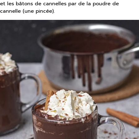
et les bâtons de cannelles par de la poudre de
cannelle (une pincée).