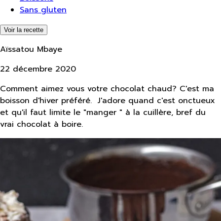
Sans gluten
Voir la recette
Aïssatou Mbaye
22 décembre 2020
Comment aimez vous votre chocolat chaud? C'est ma
boisson d'hiver préféré. J'adore quand c'est onctueux
et qu'il faut limite le "manger " à la cuillère, bref du
vrai chocolat à boire.