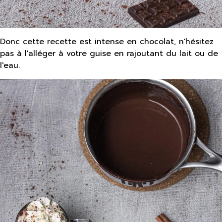
Donc cette recette est intense en chocolat, n'hésitez
pas à l'alléger à votre guise en rajoutant du lait ou de
l'eau.