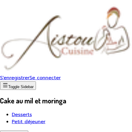
S'enregistrer
Se connecter
Toggle Sidebar
Cake au mil et moringa
Desserts
Petit déjeuner