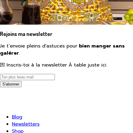
Rejoins ma newsletter
Je t’envoie pleins d'astuces pour
bien manger sans
galérer
.
💌 Inscris-toi à la newsletter À table juste ici.
S'abonner
Blog
Newsletters
Shop