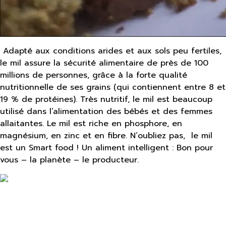
Adapté aux conditions arides et aux sols peu fertiles,
le mil assure la sécurité alimentaire de près de 100
millions de personnes, grâce à la forte qualité
nutritionnelle de ses grains (qui contiennent entre 8 et
19 % de protéines). Très nutritif, le mil est beaucoup
utilisé dans l’alimentation des bébés et des femmes
allaitantes. Le mil est riche en phosphore, en
magnésium, en zinc et en fibre. N’oubliez pas, le mil
est un Smart food ! Un aliment intelligent : Bon pour
vous – la planète – le producteur.