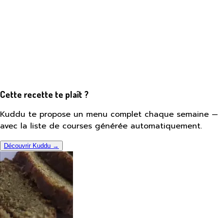
Cette recette te plaît ?
Kuddu te propose un menu complet chaque semaine —
avec la liste de courses générée automatiquement.
Découvrir Kuddu →