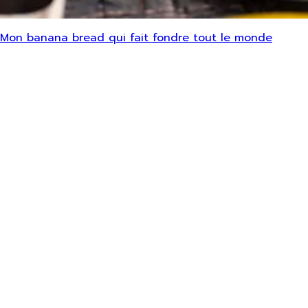
Mon banana bread qui fait fondre tout le monde