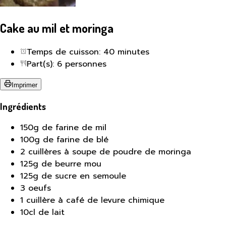
Cake au mil et moringa
Temps de cuisson: 40 minutes
Part(s): 6 personnes
Imprimer
Ingrédients
150g de farine de mil
100g de farine de blé
2 cuillères à soupe de poudre de moringa
125g de beurre mou
125g de sucre en semoule
3 oeufs
1 cuillère à café de levure chimique
10cl de lait