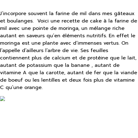
J’incorpore souvent la farine de mil dans mes gâteaux
et boulanges. Voici une recette de cake à la farine de
mil avec une pointe de moringa, un mélange riche
autant en saveurs qu’en éléments nutritifs. En effet le
moringa est une plante avec d’immenses vertus. On
l’appelle d’ailleurs l’arbre de vie. Ses feuilles
contiennent plus de calcium et de protéine que le lait,
autant de potassium que la banane , autant de
vitamine A que la carotte, autant de fer que la viande
de boeuf ou les lentilles et deux fois plus de vitamine
C qu’une orange.