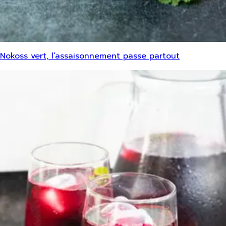
Nokoss vert, l’assaisonnement passe partout