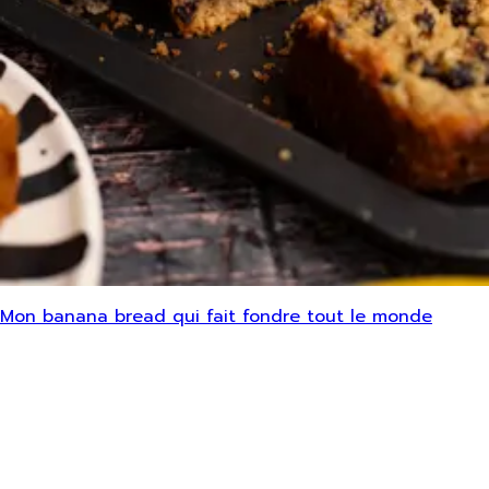
Mon banana bread qui fait fondre tout le monde