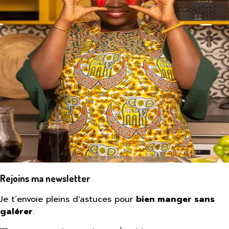
Rejoins ma newsletter
Je t’envoie pleins d'astuces pour
bien manger sans
galérer
.