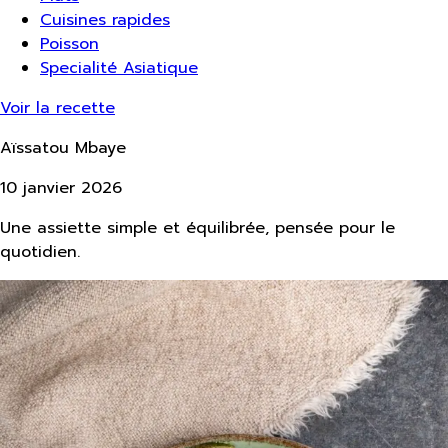
Cuisines rapides
Poisson
Specialité Asiatique
Voir la recette
Aïssatou Mbaye
10 janvier 2026
Une assiette simple et équilibrée, pensée pour le
quotidien.