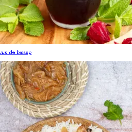
Jus de bissap