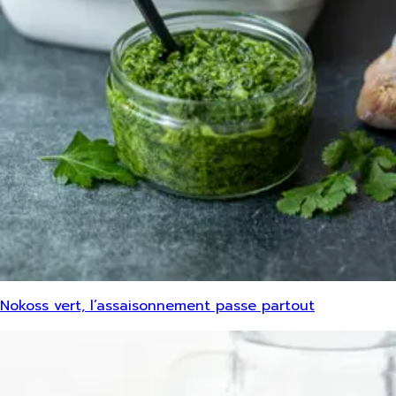
Nokoss vert, l’assaisonnement passe partout