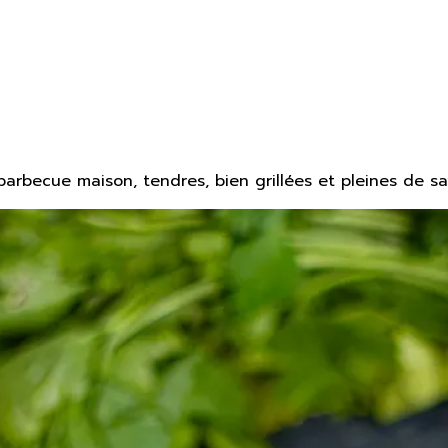
arbecue maison, tendres, bien grillées et pleines de sa