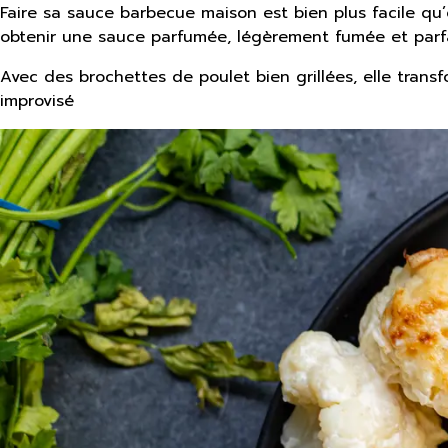
Faire sa sauce barbecue maison est bien plus facile qu’
obtenir une sauce parfumée, légèrement fumée et parfa
Avec des brochettes de poulet bien grillées, elle tran
improvisé