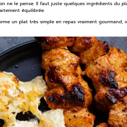
on ne le pense. Il faut juste quelques ingrédients du pl
itement équilibrée.
sforme un plat très simple en repas vraiment gourmand,