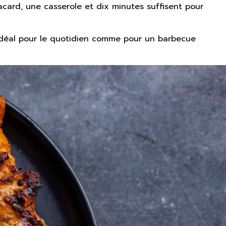
acard, une casserole et dix minutes suffisent pour
 idéal pour le quotidien comme pour un barbecue