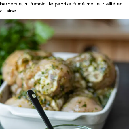
barbecue, ni fumoir : le paprika fumé meilleur allié en
cuisine.