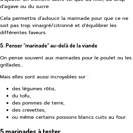
d'agave ou du sucre.
Cela permettra d’adoucir la marinade pour que ce ne
soit pas trop vinaigré/citronné et d'équilibrer les
différentes faveurs.
5. Penser "marinade" au-delà de la viande
On pense souvent aux marinades pour le poulet ou les
grillades…
Mais elles sont aussi incroyables sur :
des légumes rôtis,
du tofu,
des pommes de terre,
des crevettes,
ou même certains poissons blancs cuits au four.
5 marinades à tester