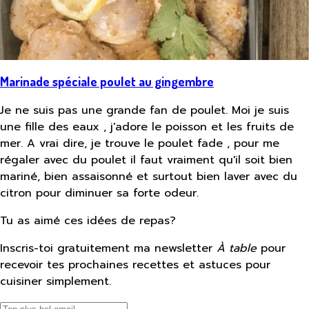
Marinade spéciale poulet au gingembre
Je ne suis pas une grande fan de poulet. Moi je suis
une fille des eaux , j'adore le poisson et les fruits de
mer. A vrai dire, je trouve le poulet fade , pour me
régaler avec du poulet il faut vraiment qu'il soit bien
mariné, bien assaisonné et surtout bien laver avec du
citron pour diminuer sa forte odeur.
Tu as aimé ces idées de repas?
Inscris-toi gratuitement ma newsletter
À table
pour
recevoir tes prochaines recettes et astuces pour
cuisiner simplement.