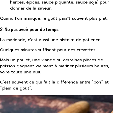
herbes, épices, sauce piquante, sauce soja) pour
donner de la saveur.
Quand l’un manque, le goût paraît souvent plus plat.
2. Ne pas avoir peur du temps
La marinade, c’est aussi une histoire de patience.
Quelques minutes suffisent pour des crevettes.
Mais un poulet, une viande ou certaines pièces de
poisson gagnent vraiment à mariner plusieurs heures,
voire toute une nuit.
C’est souvent ce qui fait la différence entre “bon” et
“plein de goût”.