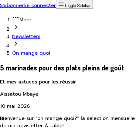
S'abonner
Se connecter
Toggle Sidebar
More
Newsletters
On mange quoi
5 marinades pour des plats pleins de goût
Et mes astuces pour les réussir
Aïssatou Mbaye
10 mai 2026
Bienvenue sur "on mange quoi?" la sélection mensuelle
de ma newsletter À table!