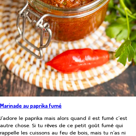
Marinade au paprika fumé
J’adore le paprika mais alors quand il est fumé c’est
autre chose. Si tu rêves de ce petit goût fumé qui
rappelle les cuissons au feu de bois, mais tu n’as ni