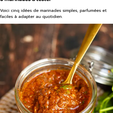
Voici cinq idées de marinades simples, parfumées et
faciles à adapter au quotidien.