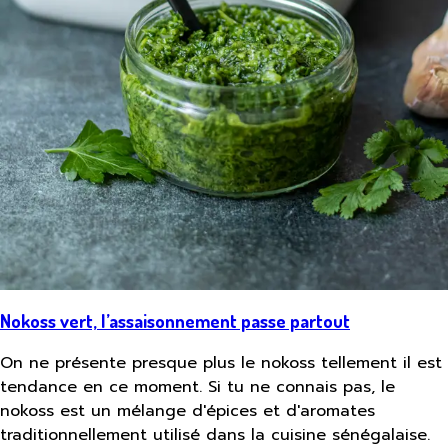
Nokoss vert, l’assaisonnement passe partout
On ne présente presque plus le nokoss tellement il est
tendance en ce moment. Si tu ne connais pas, le
nokoss est un mélange d'épices et d'aromates
traditionnellement utilisé dans la cuisine sénégalaise.