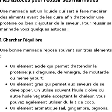
Une marinade est un liquide qui sert à faire macérer
des aliments avant de les cuire afin d'attendrir une
protéine ou bien d'ajouter de la saveur . Pour réussir sa
marinade voici quelques astuces :
1. Chercher l’équilibre
Une bonne marinade repose souvent sur trois éléments
:
Un élément acide qui permet d'attendrir la
protéine: jus d'agrume, de vinaigre, de moutarde
ou même yaourt.
Un élément gras qui permet aux saveurs de se
développer. On utilise souvent l'huile d'olive ou
autre huile végétale acceptant la chaleur. Vous
pouvez également utiliser du lait de coco.
Un élément aromatique (ail, gingembre, oignons,