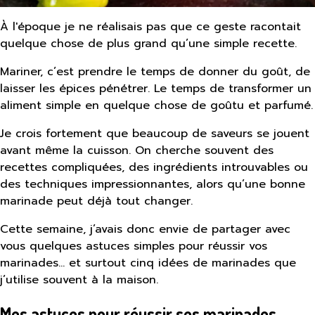
À l'époque je ne réalisais pas que ce geste racontait
quelque chose de plus grand qu’une simple recette.
Mariner, c’est prendre le temps de donner du goût, de
laisser les épices pénétrer. Le temps de transformer un
aliment simple en quelque chose de goûtu et parfumé.
Je crois fortement que beaucoup de saveurs se jouent
avant même la cuisson. On cherche souvent des
recettes compliquées, des ingrédients introuvables ou
des techniques impressionnantes, alors qu’une bonne
marinade peut déjà tout changer.
Cette semaine, j’avais donc envie de partager avec
vous quelques astuces simples pour réussir vos
marinades… et surtout cinq idées de marinades que
j’utilise souvent à la maison.
Mes astuces pour réussir ses marinades