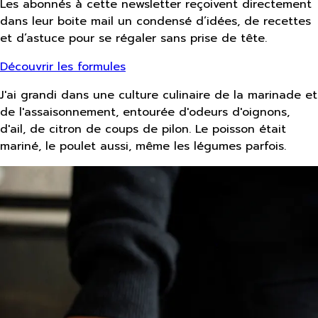
Les abonnés à cette newsletter reçoivent directement
dans leur boite mail un condensé d’idées, de recettes
et d’astuce pour se régaler sans prise de tête.
Découvrir les formules
J'ai grandi dans une culture culinaire de la marinade et
de l'assaisonnement, entourée d'odeurs d'oignons,
d'ail, de citron de coups de pilon. Le poisson était
mariné, le poulet aussi, même les légumes parfois.