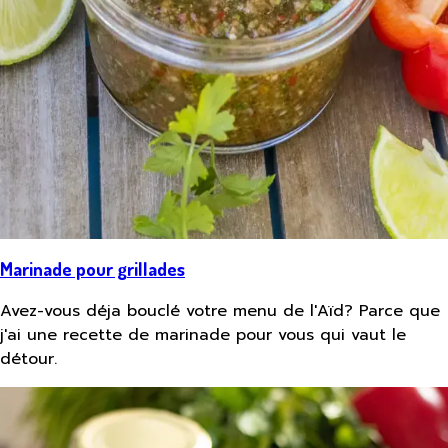
Marinade pour grillades
Avez-vous déja bouclé votre menu de l'Aïd? Parce que
j'ai une recette de marinade pour vous qui vaut le
détour.