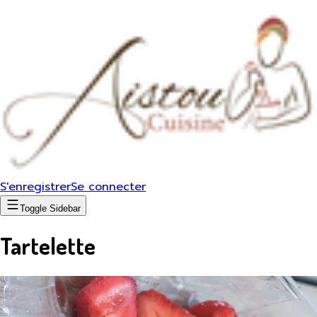
S'enregistrer
Se connecter
Toggle Sidebar
Tartelette