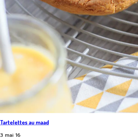
Tartelettes au maad
3 mai 16