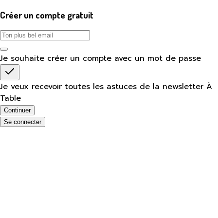
Créer un compte gratuit
Je souhaite créer un compte avec un mot de passe
Je veux recevoir toutes les astuces de la newsletter À
Table
Continuer
Se connecter