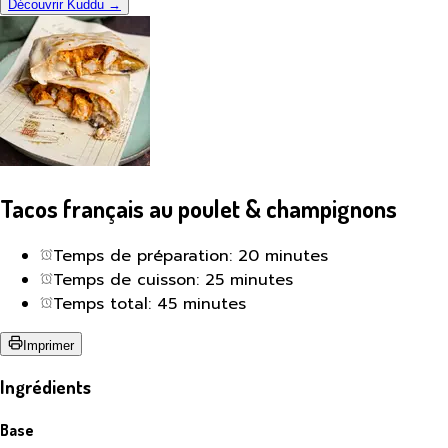
Découvrir Kuddu →
Tacos français au poulet & champignons
Temps de préparation: 20 minutes
Temps de cuisson: 25 minutes
Temps total: 45 minutes
Imprimer
Ingrédients
Base