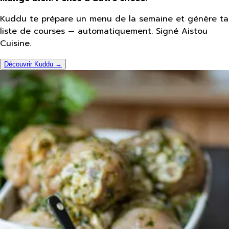
Kuddu te prépare un menu de la semaine et génère ta
liste de courses — automatiquement. Signé Aistou
Cuisine.
Découvrir Kuddu →