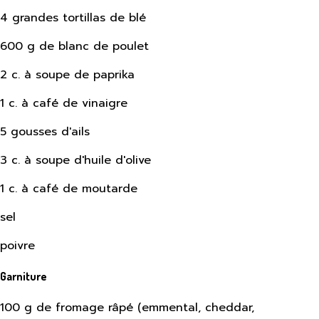
4 grandes tortillas de blé
600 g de blanc de poulet
2 c. à soupe de paprika
1 c. à café de vinaigre
5 gousses d'ails
3 c. à soupe d'huile d'olive
1 c. à café de moutarde
sel
poivre
Garniture
100 g de fromage râpé (emmental, cheddar,