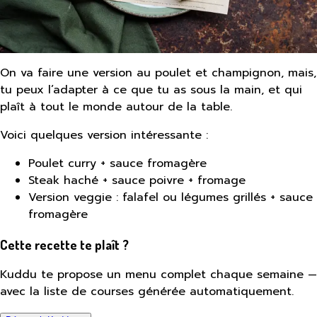
On va faire une version au poulet et champignon, mais,
tu peux l’adapter à ce que tu as sous la main, et qui
plaît à tout le monde autour de la table.
Voici quelques version intéressante :
Poulet curry + sauce fromagère
Steak haché + sauce poivre + fromage
Version veggie : falafel ou légumes grillés + sauce
fromagère
Cette recette te plaît ?
Kuddu te propose un menu complet chaque semaine —
avec la liste de courses générée automatiquement.