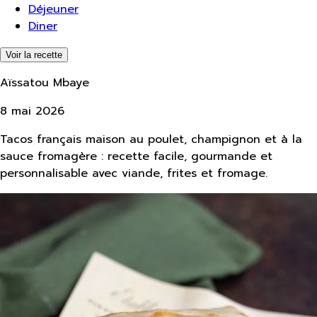
Déjeuner
Diner
Voir la recette
Aïssatou Mbaye
8 mai 2026
Tacos français maison au poulet, champignon et à la
sauce fromagère : recette facile, gourmande et
personnalisable avec viande, frites et fromage.