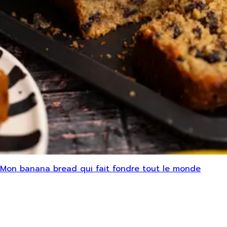
Mon banana bread qui fait fondre tout le monde