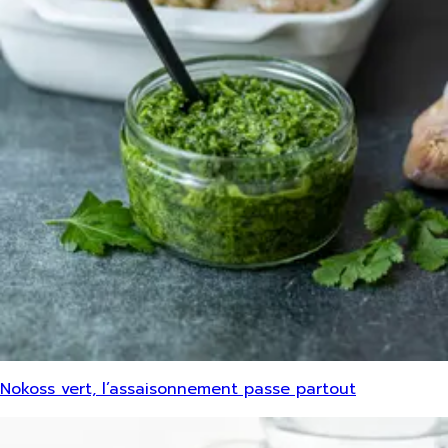
Nokoss vert, l’assaisonnement passe partout