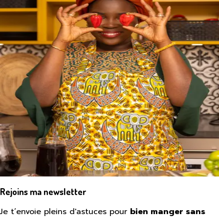
Rejoins ma newsletter
Je t’envoie pleins d'astuces pour
bien manger sans