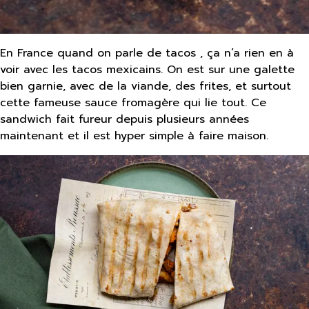
En France quand on parle de tacos , ça n’a rien en à
voir avec les tacos mexicains. On est sur une galette
bien garnie, avec de la viande, des frites, et surtout
cette fameuse sauce fromagère qui lie tout. Ce
sandwich fait fureur depuis plusieurs années
maintenant et il est hyper simple à faire maison.